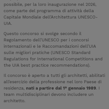
possibile, per la loro inaugurazione nel 2026,
come parte del programma di attività della
Capitale Mondiale dell’Architettura UNESCO-
UIA.
Questo concorso si svolge secondo il
Regolamento dell’UNESCO per i concorsi
internazionali e le Raccomandazioni dell’UIA
sulle migliori pratiche (UNESCO Standard
Regulations for International Competitions and
the UIA best practice recommendations).
Il concorso è aperto a tutti gli architetti, abilitati
all’esercizio della professione nel loro Paese di
residenza,
nati a partire dal 1° gennaio 1989
. I
team multidisciplinari devono includere un
architetto.