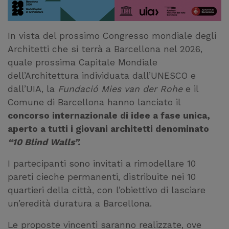
In vista del prossimo Congresso mondiale degli
Architetti che si terrà a Barcellona nel 2026,
quale prossima Capitale Mondiale
dell’Architettura individuata dall’UNESCO e
dall’UIA, la
Fundació Mies van der Rohe
e il
Comune di Barcellona hanno lanciato il
concorso internazionale di idee a fase unica,
aperto a tutti i giovani architetti denominato
“10 Blind Walls”.
I partecipanti sono invitati a rimodellare 10
pareti cieche permanenti, distribuite nei 10
quartieri della città, con l’obiettivo di lasciare
un’eredità duratura a Barcellona.
Le proposte vincenti saranno realizzate, ove