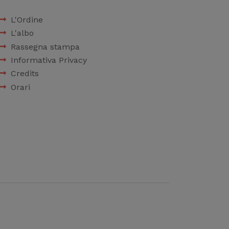
L'Ordine
L'albo
Rassegna stampa
Informativa Privacy
Credits
Orari