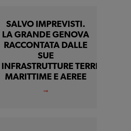
SALVO IMPREVISTI.
LA GRANDE GENOVA
RACCONTATA DALLE
SUE
INFRASTRUTTURE TERRESTRI,
MARITTIME E AEREE