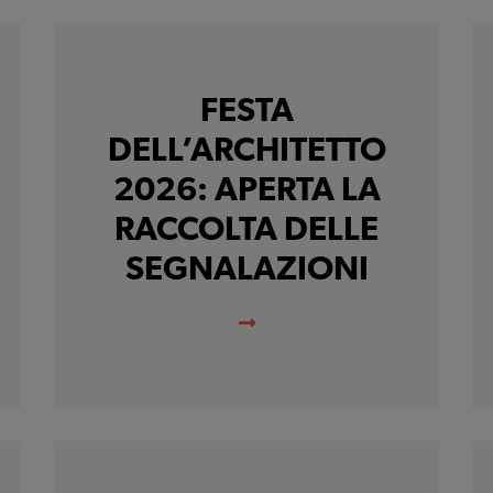
FESTA
DELL’ARCHITETTO
2026: APERTA LA
RACCOLTA DELLE
SEGNALAZIONI