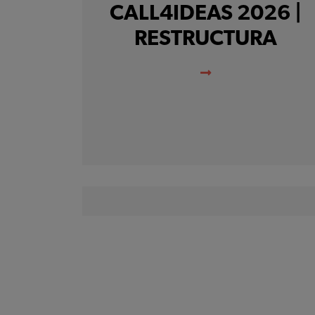
CALL4IDEAS 2026 |
RESTRUCTURA