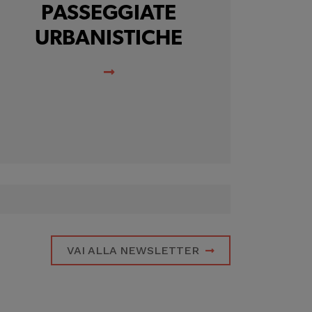
PASSEGGIATE
URBANISTICHE
VAI ALLA NEWSLETTER