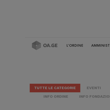
L’ORDINE
AMMINIST
TUTTE LE CATEGORIE
EVENTI
INFO ORDINE
INFO FONDAZIO