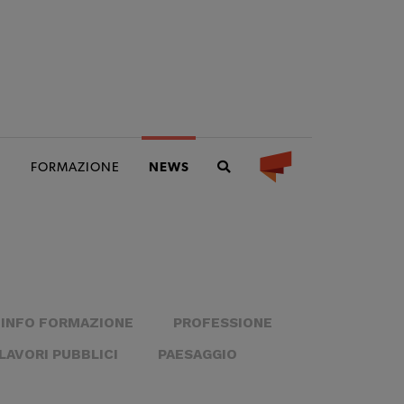
I
FORMAZIONE
NEWS
INFO FORMAZIONE
PROFESSIONE
LAVORI PUBBLICI
PAESAGGIO