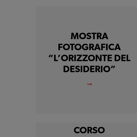
MOSTRA
FOTOGRAFICA
“L’ORIZZONTE DEL
DESIDERIO”
CORSO