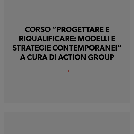
CORSO “PROGETTARE E
RIQUALIFICARE: MODELLI E
STRATEGIE CONTEMPORANEI”
A CURA DI ACTION GROUP