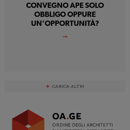
CONVEGNO APE SOLO
OBBLIGO OPPURE
UN’OPPORTUNITÀ?
CARICA ALTRI