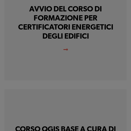
AVVIO DEL CORSO DI
FORMAZIONE PER
CERTIFICATORI ENERGETICI
DEGLI EDIFICI
CORSO QGIS BASE A CURA DI