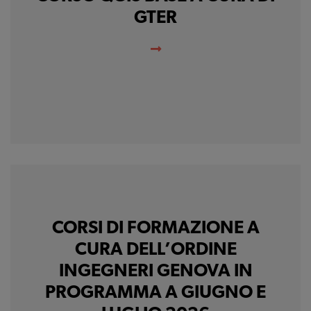
GTER
CORSI DI FORMAZIONE A
CURA DELL’ORDINE
INGEGNERI GENOVA IN
PROGRAMMA A GIUGNO E