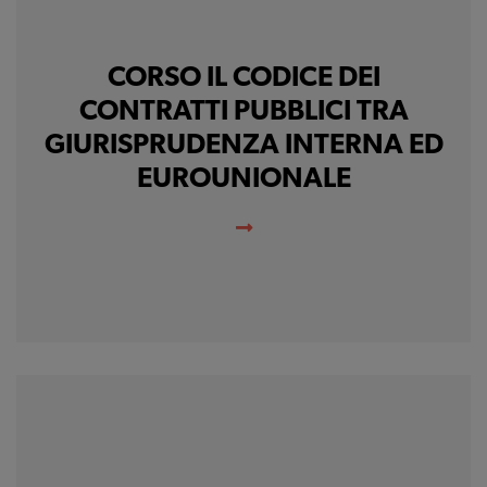
CORSO IL CODICE DEI
CONTRATTI PUBBLICI TRA
GIURISPRUDENZA INTERNA ED
EUROUNIONALE