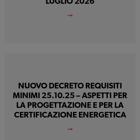
LUGLIO 2026
NUOVO DECRETO REQUISITI
MINIMI 25.10.25 – ASPETTI PER
LA PROGETTAZIONE E PER LA
CERTIFICAZIONE ENERGETICA