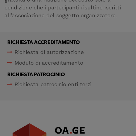
condizione che i partecipanti risultino iscritti
all’associazione del soggetto organizzatore.
RICHIESTA ACCREDITAMENTO
Richiesta di autorizzazione
Modulo di accreditamento
RICHIESTA PATROCINIO
Richiesta patrocinio enti terzi