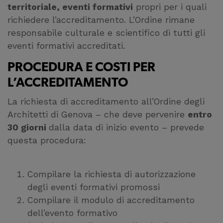
territoriale, eventi formativi
propri per i quali
richiedere l’accreditamento. L’Ordine rimane
responsabile culturale e scientifico di tutti gli
eventi formativi accreditati.
PROCEDURA E COSTI PER
L’ACCREDITAMENTO
La richiesta di accreditamento all’Ordine degli
Architetti di Genova – che deve pervenire
entro
30 giorni
dalla data di inizio evento – prevede
questa procedura:
Compilare la
richiesta di autorizzazione
degli eventi formativi promossi
Compilare il
modulo di accreditamento
dell’evento formativo