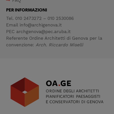
FAQ
PER INFORMAZIONI
Tel. 010 2473272 – 010 2530086
Email info@archigenova.it
PEC archgenova@pec.aruba.it
Referente Ordine Architetti di Genova per la
convenzione:
Arch. Riccardo Miselli