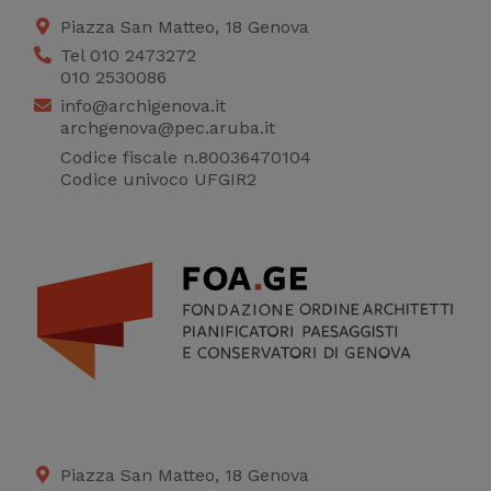
Piazza San Matteo, 18 Genova
Tel 010 2473272
010 2530086
info@archigenova.it
archgenova@pec.aruba.it
Codice fiscale n.80036470104
Codice univoco UFGIR2
Piazza San Matteo, 18 Genova