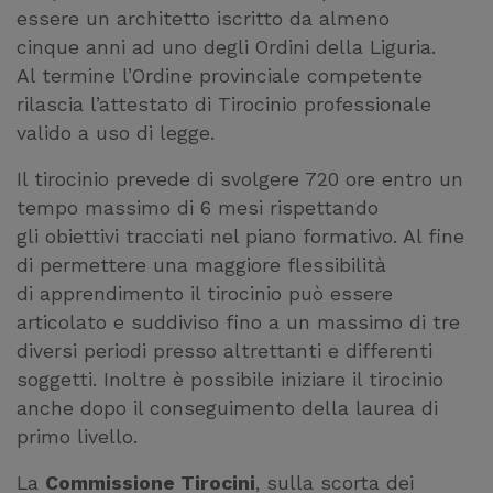
essere un architetto iscritto da almeno
cinque anni ad uno degli Ordini della Liguria.
Al termine l’Ordine provinciale competente
rilascia l’attestato di Tirocinio professionale
valido a uso di legge.
Il tirocinio prevede di svolgere 720 ore entro un
tempo massimo di 6 mesi rispettando
gli obiettivi tracciati nel piano formativo. Al fine
di permettere una maggiore flessibilità
di apprendimento il tirocinio può essere
articolato e suddiviso fino a un massimo di tre
diversi periodi presso altrettanti e differenti
soggetti. Inoltre è possibile iniziare il tirocinio
anche dopo il conseguimento della laurea di
primo livello.
La
Commissione Tirocini
, sulla scorta dei