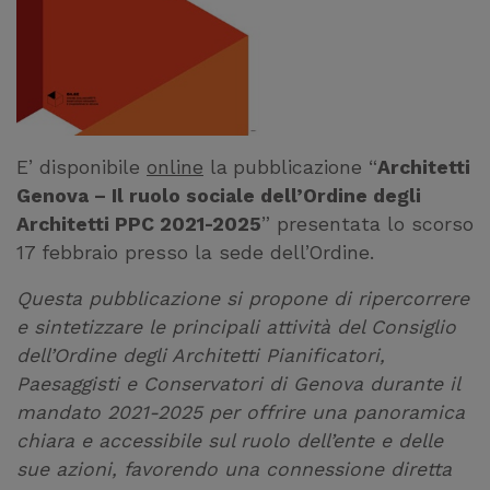
E’ disponibile
online
la
pubblicazione “
Architetti
Genova – Il ruolo sociale dell’Ordine degli
Architetti PPC 2021-2025
” presentata lo scorso
17 febbraio presso la sede dell’Ordine.
Questa pubblicazione si propone di ripercorrere
e sintetizzare le principali attività del Consiglio
dell’Ordine degli Architetti Pianificatori,
Paesaggisti e Conservatori di Genova durante il
mandato 2021-2025 per offrire una panoramica
chiara e accessibile sul ruolo dell’ente e delle
sue azioni, favorendo una connessione diretta