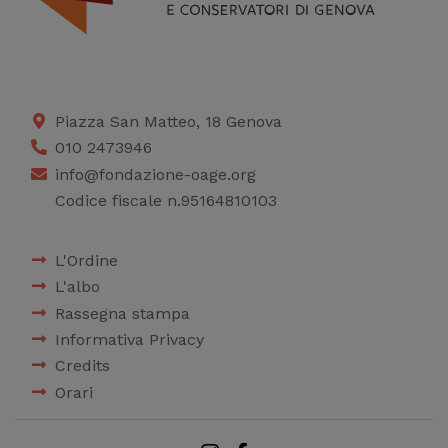
Piazza San Matteo, 18 Genova
010 2473946
info@fondazione-oage.org
Codice fiscale n.95164810103
L'Ordine
L'albo
Rassegna stampa
Informativa Privacy
Credits
Orari