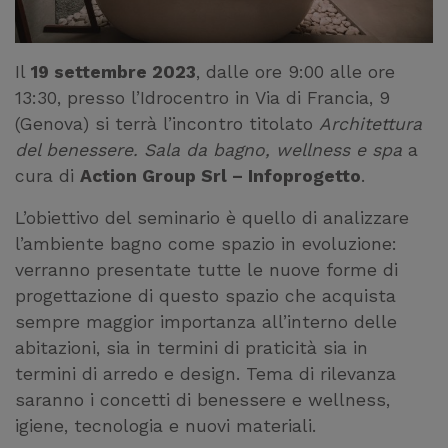
Il
19 settembre 2023
, dalle ore 9:00 alle ore
13:30, presso l’Idrocentro in Via di Francia, 9
(Genova) si terrà l’incontro titolato
Architettura
del benessere. Sala da bagno, wellness e spa
a
cura di
Action Group Srl – Infoprogetto
.
L’obiettivo del seminario è quello di analizzare
l’ambiente bagno come spazio in evoluzione:
verranno presentate tutte le nuove forme di
progettazione di questo spazio che acquista
sempre maggior importanza all’interno delle
abitazioni, sia in termini di praticità sia in
termini di arredo e design. Tema di rilevanza
saranno i concetti di benessere e wellness,
igiene, tecnologia e nuovi materiali.