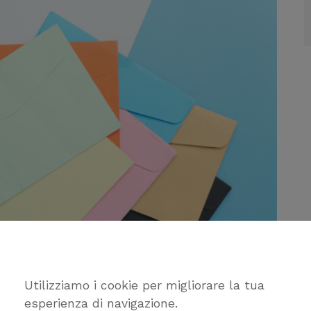
Utilizziamo i cookie per migliorare la tua
esperienza di navigazione.