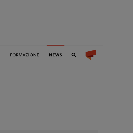
I
FORMAZIONE
NEWS