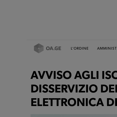
L’ORDINE
AMMINIST
AVVISO AGLI ISC
DISSERVIZIO DE
ELETTRONICA D