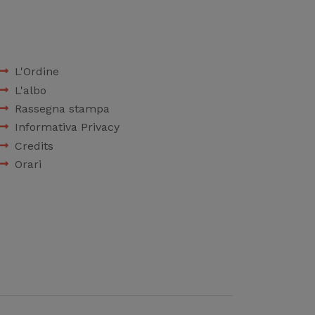
L'Ordine
L'albo
Rassegna stampa
Informativa Privacy
Credits
Orari