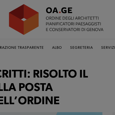
RAZIONE TRASPARENTE
ALBO
SEGRETERIA
SERVIZ
RITTI: RISOLTO IL
LLA POSTA
ELL’ORDINE