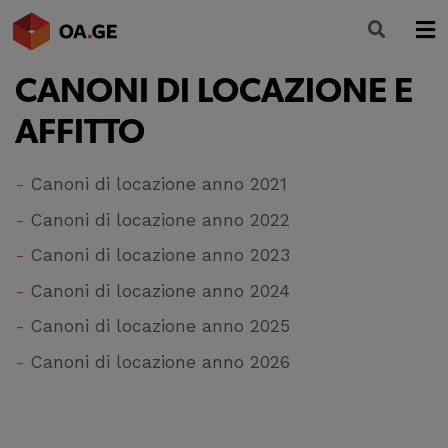
CANONI DI LOCAZIONE E
L’ORDINE
AFFITTO
AMMINISTRAZIONE TRASPARENTE
ALBO
Canoni di locazione anno 2021
Canoni di locazione anno 2022
SEGRETERIA
Canoni di locazione anno 2023
SERVIZI
Canoni di locazione anno 2024
FORMAZIONE
Canoni di locazione anno 2025
NEWS
Canoni di locazione anno 2026