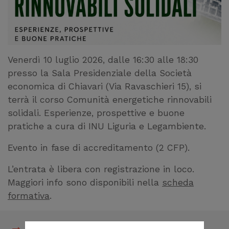
Venerdì 10 luglio 2026, dalle 16:30 alle 18:30
presso la Sala Presidenziale della Società
economica di Chiavari (Via Ravaschieri 15), si
terrà il corso Comunità energetiche rinnovabili
solidali. Esperienze, prospettive e buone
pratiche a cura di INU Liguria e Legambiente.
Evento in fase di accreditamento (2 CFP).
L’entrata è libera con registrazione in loco.
Maggiori info sono disponibili nella
scheda
formativa
.