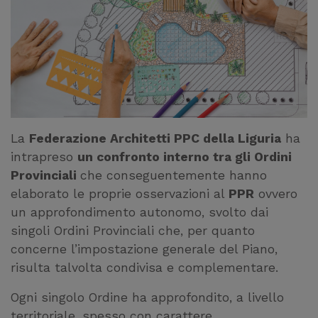
La
Federazione Architetti PPC della Liguria
ha
intrapreso
un confronto interno tra gli Ordini
Provinciali
che conseguentemente hanno
elaborato le proprie osservazioni al
PPR
ovvero
un approfondimento autonomo, svolto dai
singoli Ordini Provinciali che, per quanto
concerne l’impostazione generale del Piano,
risulta talvolta condivisa e complementare.
Ogni singolo Ordine ha approfondito, a livello
territoriale, spesso con carattere