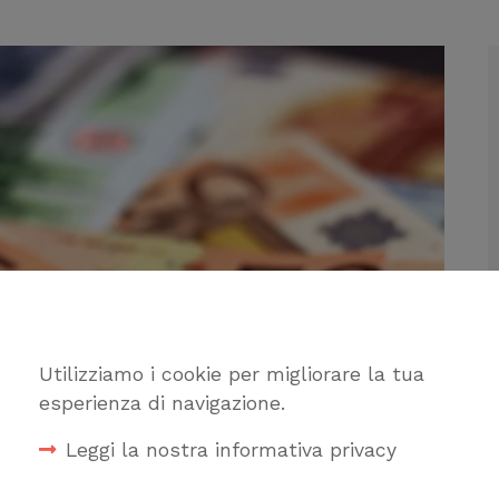
Utilizziamo i cookie per migliorare la tua
esperienza di navigazione.
Leggi la nostra informativa privacy