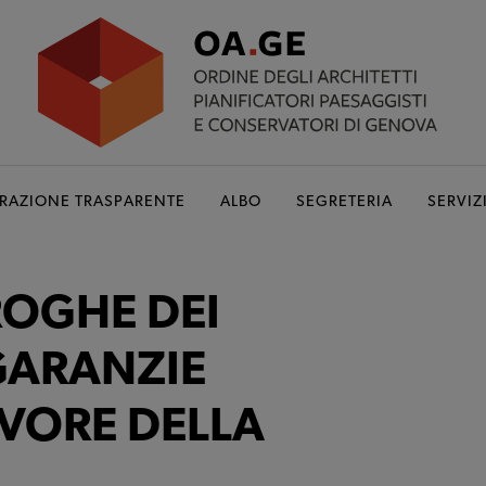
RAZIONE TRASPARENTE
ALBO
SEGRETERIA
SERVIZ
ROGHE DEI
GARANZIE
AVORE DELLA