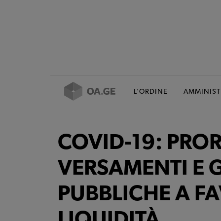
L’ORDINE
AMMINIST
COVID-19: PRO
VERSAMENTI E 
PUBBLICHE A F
LIQUIDITÀ