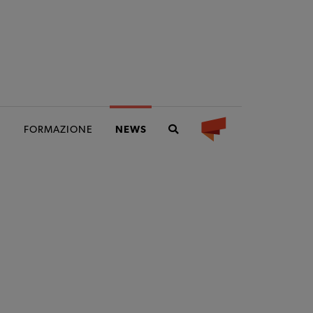
I
FORMAZIONE
NEWS