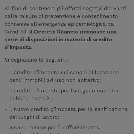
Al fine di contenere gli effetti negativi derivanti
dalle misure di prevenzione e contenimento
connesse all’emergenza epidemiologica da
Covid-19,
il Decreto Rilancio riconosce una
serie di disposizioni in materia di credito
d’imposta
.
Si segnalano le seguenti:
il credito d’imposta sui canoni di locazione
degli immobili ad uso non abitativo;
il credito d’imposta per l’adeguamento dei
pubblici esercizi;
il nuovo credito d’imposta per la sanificazione
dei luoghi di lavoro;
alcune misure per il rafforzamento