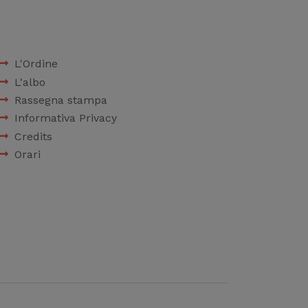
L'Ordine
L'albo
Rassegna stampa
Informativa Privacy
Credits
Orari