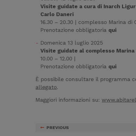
Visite guidate a cura di Inarch Ligu
Carlo Daneri
16.30 – 20.30 | complesso Marina di 
Prenotazione obbligatoria
qui
Domenica 13 luglio 2025
Visite guidate al complesso Marina
10.00 – 12.00 |
Prenotazione obbligatoria
qui
È possibile consultare il programma co
allegato
.
Maggiori informazioni su:
www.abitarel
PREVIOUS