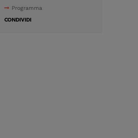
Programma
CONDIVIDI