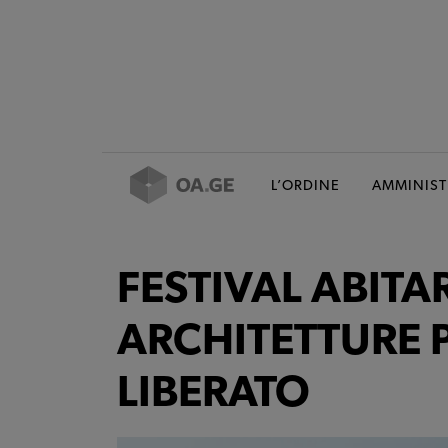
L’ORDINE
AMMINIST
FESTIVAL ABITA
ARCHITETTURE P
LIBERATO