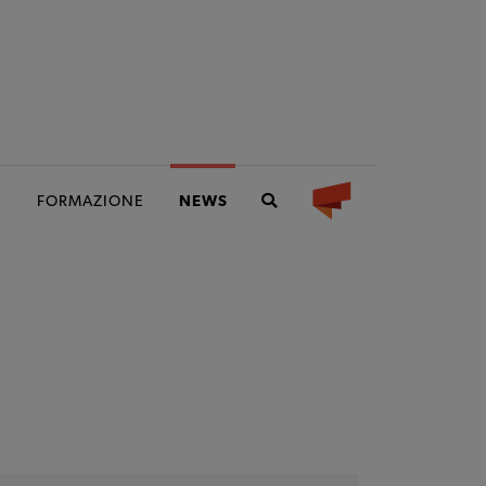
I
FORMAZIONE
NEWS