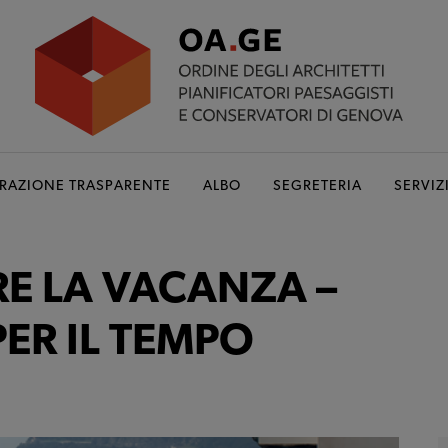
RAZIONE TRASPARENTE
ALBO
SEGRETERIA
SERVIZ
RE LA VACANZA –
ER IL TEMPO