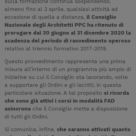
sulla formazione continua sospendendo,
almeno fino al 3 aprile, qualsiasi attività ad
eccezione di quella a distanza,
il Consiglio
Nazionale degli Architetti PPC ha ritenuto di
prorogare dal 30 giugno al 31 dicembre 2020 la
scadenza del periodo di ravvedimento operoso
relativo al triennio formativo 2017-2019.
Questo provvedimento rappresenta una prima
misura all’interno di un programma più ampio di
iniziative su cui il Consiglio sta lavorando, volte
a supportare gli Ordini e gli iscritti, in questa
particolare situazione. A tal proposito
si ricorda
che sono già attivi i corsi in modalità FAD
asincrona
che il Consiglio mette a disposizione
di tutti gli Ordini.
Si comunica, infine,
che saranno attivati quanto