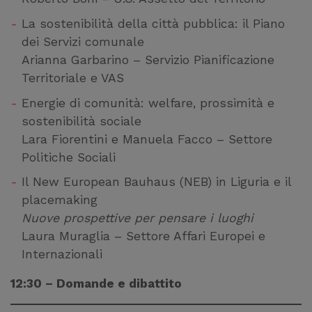
La sostenibilità della città pubblica: il Piano
dei Servizi comunale
Arianna Garbarino – Servizio Pianificazione
Territoriale e VAS
Energie di comunità: welfare, prossimità e
sostenibilità sociale
Lara Fiorentini e Manuela Facco – Settore
Politiche Sociali
Il New European Bauhaus (NEB) in Liguria e il
placemaking
Nuove prospettive per pensare i luoghi
Laura Muraglia – Settore Affari Europei e
Internazionali
12:30 – Domande e dibattito