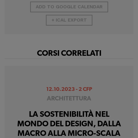
ADD TO GOOGLE CALENDAR
+ ICAL EXPORT
CORSI CORRELATI
12.10.2023 - 2 CFP
ARCHITETTURA
LA SOSTENIBILITÀ NEL
MONDO DEL DESIGN, DALLA
MACRO ALLA MICRO-SCALA