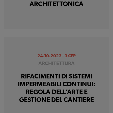
ARCHITETTONICA
24.10.2023 - 3 CFP
ARCHITETTURA
RIFACIMENTI DI SISTEMI
IMPERMEABILI CONTINUI:
REGOLA DELL’ARTE E
GESTIONE DEL CANTIERE