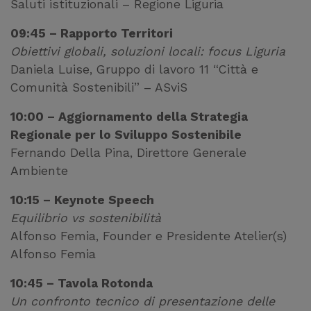
Saluti istituzionali – Regione Liguria
09:45 – Rapporto Territori
Obiettivi globali, soluzioni locali: focus Liguria
Daniela Luise, Gruppo di lavoro 11 “Città e
Comunità Sostenibili” – ASviS
10:00 – Aggiornamento della Strategia
Regionale per lo Sviluppo Sostenibile
Fernando Della Pina, Direttore Generale
Ambiente
10:15 – Keynote Speech
Equilibrio vs sostenibilità
Alfonso Femia, Founder e Presidente Atelier(s)
Alfonso Femia
10:45 – Tavola Rotonda
Un confronto tecnico di presentazione delle