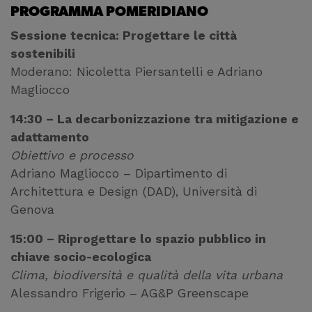
PROGRAMMA POMERIDIANO
Sessione tecnica: Progettare le città
sostenibili
Moderano: Nicoletta Piersantelli e Adriano
Magliocco
14:30 – La decarbonizzazione tra mitigazione e
adattamento
Obiettivo e processo
Adriano Magliocco – Dipartimento di
Architettura e Design (DAD), Università di
Genova
15:00 – Riprogettare lo spazio pubblico in
chiave socio-ecologica
Clima, biodiversità e qualità della vita urbana
Alessandro Frigerio – AG&P Greenscape