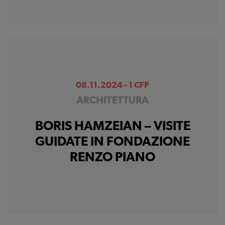
08.11.2024 - 1 CFP
ARCHITETTURA
BORIS HAMZEIAN – VISITE
GUIDATE IN FONDAZIONE
RENZO PIANO