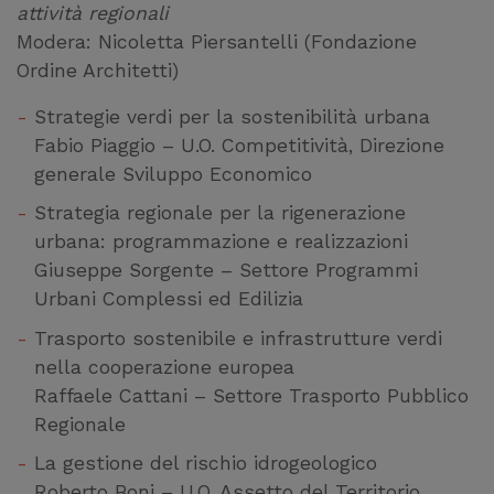
attività regionali
Modera: Nicoletta Piersantelli (Fondazione
Ordine Architetti)
Strategie verdi per la sostenibilità urbana
Fabio Piaggio – U.O. Competitività, Direzione
generale Sviluppo Economico
Strategia regionale per la rigenerazione
urbana: programmazione e realizzazioni
Giuseppe Sorgente – Settore Programmi
Urbani Complessi ed Edilizia
Trasporto sostenibile e infrastrutture verdi
nella cooperazione europea
Raffaele Cattani – Settore Trasporto Pubblico
Regionale
La gestione del rischio idrogeologico
Roberto Boni – U.O. Assetto del Territorio