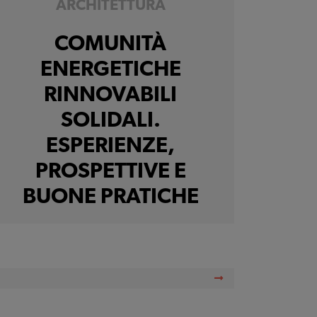
ARCHITETTURA
COMUNITÀ
ENERGETICHE
RINNOVABILI
SOLIDALI.
ESPERIENZE,
PROSPETTIVE E
BUONE PRATICHE