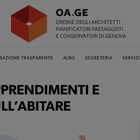
RAZIONE TRASPARENTE
ALBO
SEGRETERIA
SERVIZI
PPRENDIMENTI E
LL’ABITARE