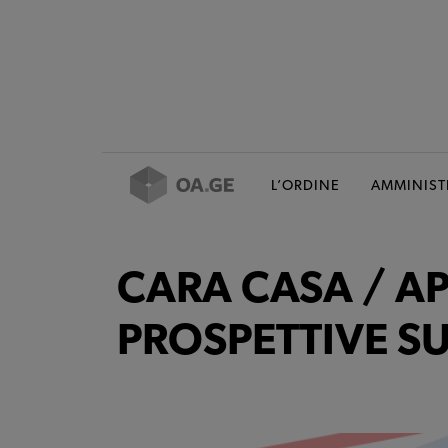
L’ORDINE
AMMINIST
CARA CASA / A
PROSPETTIVE SU