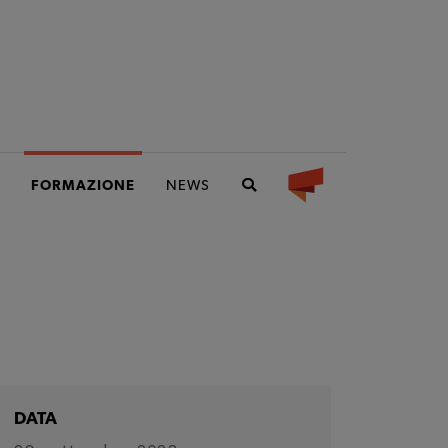
FORMAZIONE
NEWS
DATA