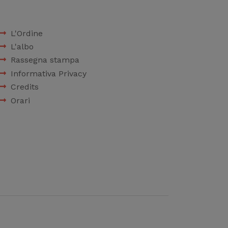
L'Ordine
L'albo
Rassegna stampa
Informativa Privacy
Credits
Orari