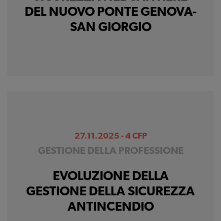
DEL NUOVO PONTE GENOVA-
SAN GIORGIO
27.11.2025 - 4 CFP
GESTIONE DELLA PROFESSIONE
EVOLUZIONE DELLA
GESTIONE DELLA SICUREZZA
ANTINCENDIO