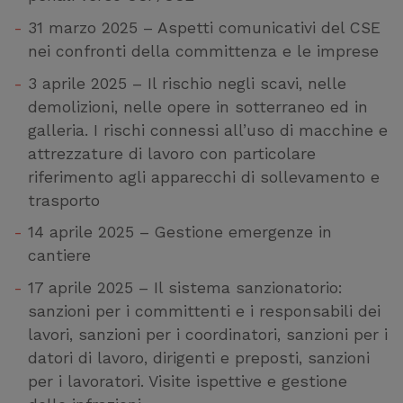
31 marzo 2025 – Aspetti comunicativi del CSE
nei confronti della committenza e le imprese
3 aprile 2025 – Il rischio negli scavi, nelle
demolizioni, nelle opere in sotterraneo ed in
galleria. I rischi connessi all’uso di macchine e
attrezzature di lavoro con particolare
riferimento agli apparecchi di sollevamento e
trasporto
14 aprile 2025 – Gestione emergenze in
cantiere
17 aprile 2025 – Il sistema sanzionatorio:
sanzioni per i committenti e i responsabili dei
lavori, sanzioni per i coordinatori, sanzioni per i
datori di lavoro, dirigenti e preposti, sanzioni
per i lavoratori. Visite ispettive e gestione