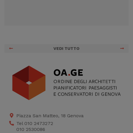
VEDI TUTTO
Piazza San Matteo, 18 Genova
Tel 010 2473272
010 2530086