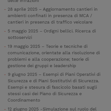
delle infrazioni
28 aprile 2025 – Aggiornamento cantieri in
ambienti confinati in presenza di MCA /
cantieri in presenza di traffico veicolare
5 maggio 2025 – Ordigni bellici. Ricerca di
sottoservizi
19 maggio 2025 – Teorie e tecniche di
comunicazione, orientate alla risoluzione di
problemi e alla cooperazione; teorie di
gestione dei gruppi e leadership
9 giugno 2025 – Esempi di Piani Operativi di
Sicurezza e di Piani Sostitutivi di Sicurezza.
Esempi e stesura di fascicolo basati sugli
stessi casi dei Piano di Sicurezza e
Coordinamento
12 giugno 2025 -Simulazione sul ruolo del