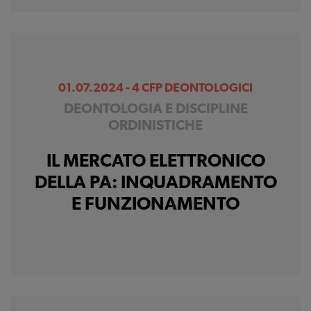
01.07.2024 - 4 CFP DEONTOLOGICI
DEONTOLOGIA E DISCIPLINE
ORDINISTICHE
IL MERCATO ELETTRONICO
DELLA PA: INQUADRAMENTO
E FUNZIONAMENTO