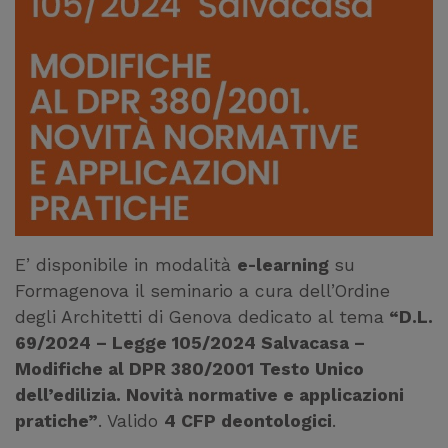
E’ disponibile in modalità
e-learning
su
Formagenova il seminario a cura dell’Ordine
degli Architetti di Genova dedicato al tema
“D.L.
69/2024 – Legge 105/2024 Salvacasa –
Modifiche al DPR 380/2001 Testo Unico
dell’edilizia. Novità normative e applicazioni
pratiche”
. Valido
4 CFP deontologici
.