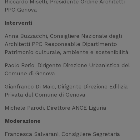
Riccardo Miselli, Presidente Ordine Architetti
PPC Genova
Interventi
Anna Buzzacchi, Consigliere Nazionale degli
Architetti PPC Responsabile Dipartimento
Patrimonio culturale, ambiente e sostenibilità
Paolo Berio, Dirigente Direzione Urbanistica del
Comune di Genova
Gianfranco Di Maio, Dirigente Direzione Edilizia
Privata del Comune di Genova
Michele Parodi, Direttore ANCE Liguria
Moderazione
Francesca Salvarani, Consigliere Segretaria