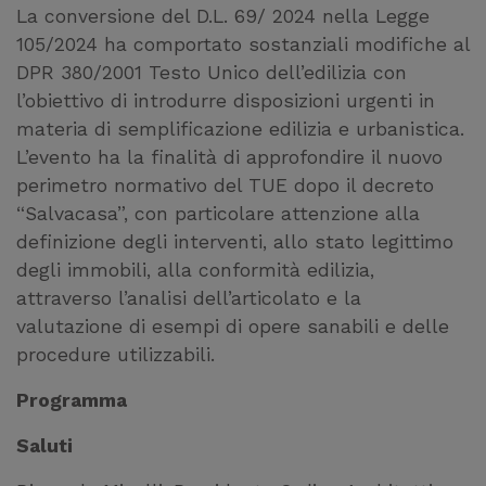
La conversione del D.L. 69/ 2024 nella Legge
105/2024 ha comportato sostanziali modifiche al
DPR 380/2001 Testo Unico dell’edilizia con
l’obiettivo di introdurre disposizioni urgenti in
materia di semplificazione edilizia e urbanistica.
L’evento ha la finalità di approfondire il nuovo
perimetro normativo del TUE dopo il decreto
“Salvacasa”, con particolare attenzione alla
definizione degli interventi, allo stato legittimo
degli immobili, alla conformità edilizia,
attraverso l’analisi dell’articolato e la
valutazione di esempi di opere sanabili e delle
procedure utilizzabili.
Programma
Saluti