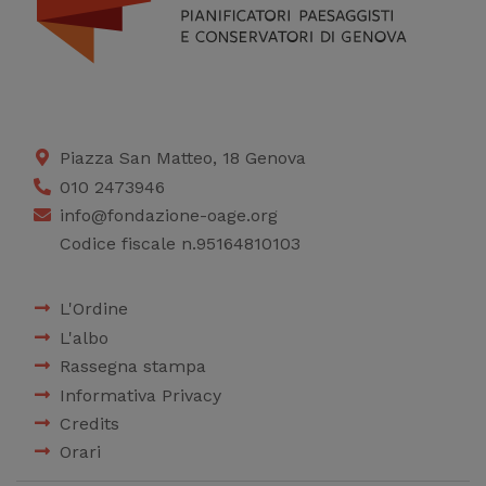
Piazza San Matteo, 18 Genova
010 2473946
info@fondazione-oage.org
Codice fiscale n.95164810103
L'Ordine
L'albo
Rassegna stampa
Informativa Privacy
Credits
Orari