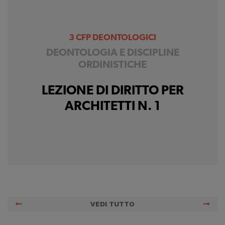
3 CFP DEONTOLOGICI
DEONTOLOGIA E DISCIPLINE
ORDINISTICHE
LEZIONE DI DIRITTO PER
ARCHITETTI N. 1
VEDI TUTTO