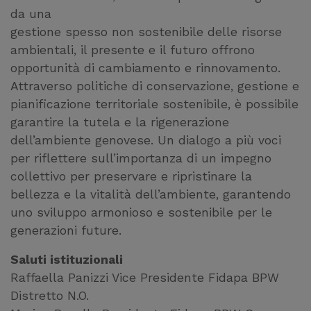
da una
gestione spesso non sostenibile delle risorse
ambientali, il presente e il futuro offrono
opportunità di cambiamento e rinnovamento.
Attraverso politiche di conservazione, gestione e
pianificazione territoriale sostenibile, è possibile
garantire la tutela e la rigenerazione
dell’ambiente genovese. Un dialogo a più voci
per riflettere sull’importanza di un impegno
collettivo per preservare e ripristinare la
bellezza e la vitalità dell’ambiente, garantendo
uno sviluppo armonioso e sostenibile per le
generazioni future.
Saluti istituzionali
Raffaella Panizzi Vice Presidente Fidapa BPW
Distretto N.O.