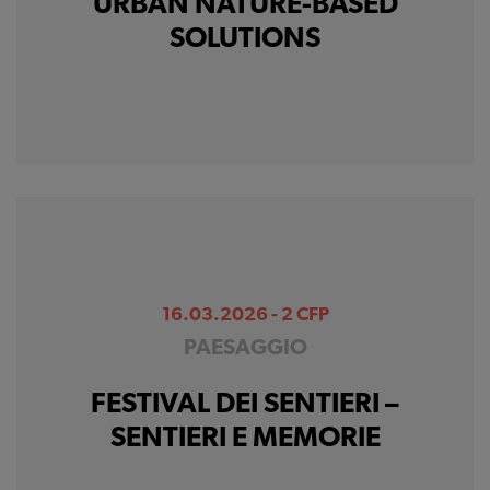
URBAN NATURE-BASED
SOLUTIONS
16.03.2026 - 2 CFP
PAESAGGIO
FESTIVAL DEI SENTIERI –
SENTIERI E MEMORIE