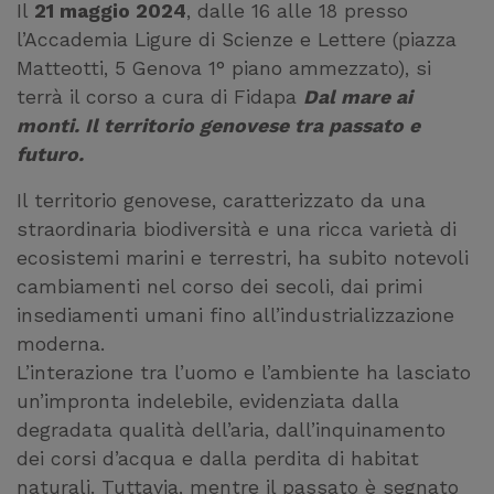
Il
21 maggio 2024
, dalle 16 alle 18 presso
l’Accademia Ligure di Scienze e Lettere (piazza
Matteotti, 5 Genova 1° piano ammezzato), si
terrà il corso a cura di Fidapa
Dal mare ai
monti. Il territorio genovese tra passato e
futuro.
Il territorio genovese, caratterizzato da una
straordinaria biodiversità e una ricca varietà di
ecosistemi marini e terrestri, ha subito notevoli
cambiamenti nel corso dei secoli, dai primi
insediamenti umani fino all’industrializzazione
moderna.
L’interazione tra l’uomo e l’ambiente ha lasciato
un’impronta indelebile, evidenziata dalla
degradata qualità dell’aria, dall’inquinamento
dei corsi d’acqua e dalla perdita di habitat
naturali. Tuttavia, mentre il passato è segnato