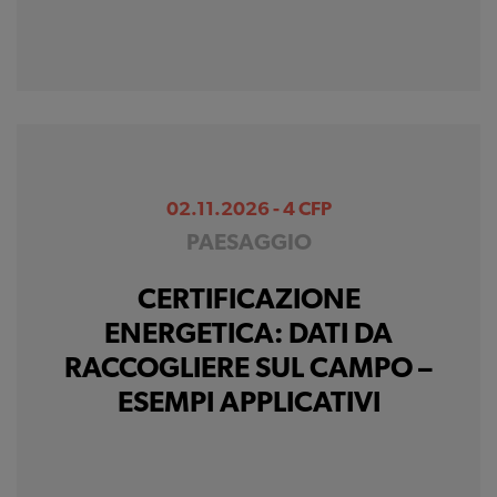
02.11.2026 - 4 CFP
PAESAGGIO
CERTIFICAZIONE
ENERGETICA: DATI DA
RACCOGLIERE SUL CAMPO –
ESEMPI APPLICATIVI