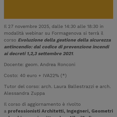
Il 27 novembre 2025, dalle 14:30 alle 18:30 in
modalità webinar su Formagenova si terrà il
corso
Evoluzione della gestione della sicurezza
antincendio: dal codice di prevenzione incendi
ai decreti 1,2,3 settembre 2021
.
Docente: geom. Andrea Ronconi
Costo: 40 euro + IVA22% (*)
Tutor del corso: arch. Laura Ballestrazzi e arch.
Alessandra Zuppa
Il corso di aggiornamento è rivolto
a
professionisti Architetti, Ingegneri, Geometri