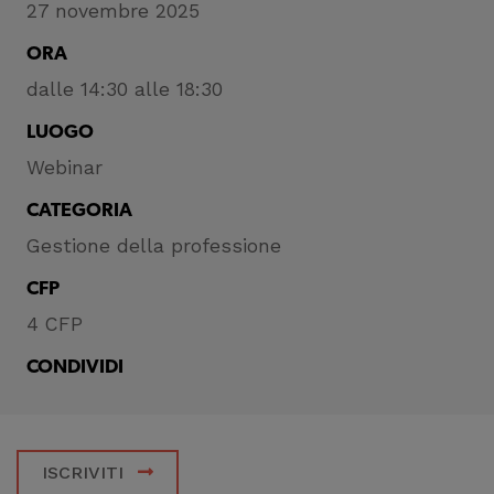
27 novembre 2025
ORA
dalle 14:30 alle 18:30
LUOGO
Webinar
CATEGORIA
Gestione della professione
CFP
4 CFP
CONDIVIDI
ISCRIVITI