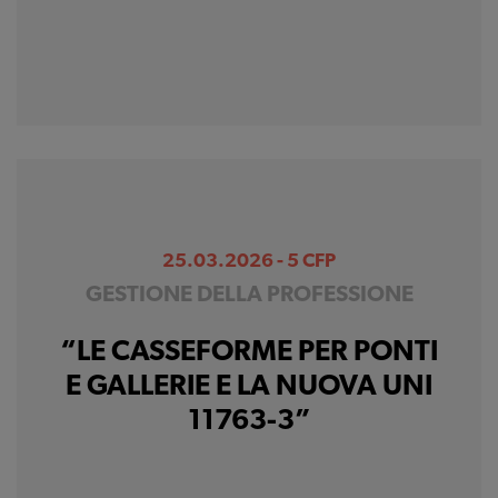
25.03.2026 - 5 CFP
GESTIONE DELLA PROFESSIONE
“LE CASSEFORME PER PONTI
E GALLERIE E LA NUOVA UNI
11763-3”