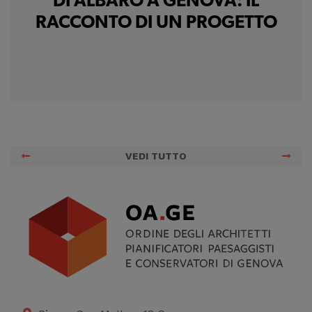
DI ALBARO A GENOVA: IL
RACCONTO DI UN PROGETTO
VEDI TUTTO