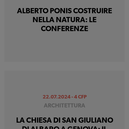
ALBERTO PONIS COSTRUIRE
NELLA NATURA: LE
CONFERENZE
22.07.2024 - 4 CFP
ARCHITETTURA
LA CHIESA DI SAN GIULIANO