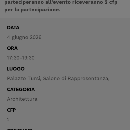
parteciperanno all’evento riceveranno 2 cfp
per la partecipazione.
DATA
4 giugno 2026
ORA
17:30-19:30
LUOGO
Palazzo Tursi, Salone di Rappresentanza,
CATEGORIA
Architettura
CFP
2