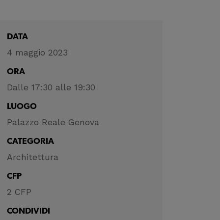
DATA
4 maggio 2023
ORA
Dalle 17:30 alle 19:30
LUOGO
Palazzo Reale Genova
CATEGORIA
Architettura
CFP
2 CFP
CONDIVIDI