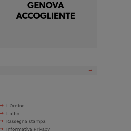
GENOVA
ACCOGLIENTE
L'Ordine
L'albo
Rassegna stampa
Informativa Privacy