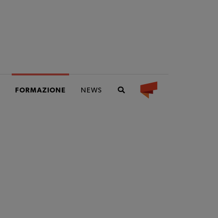
FORMAZIONE
NEWS