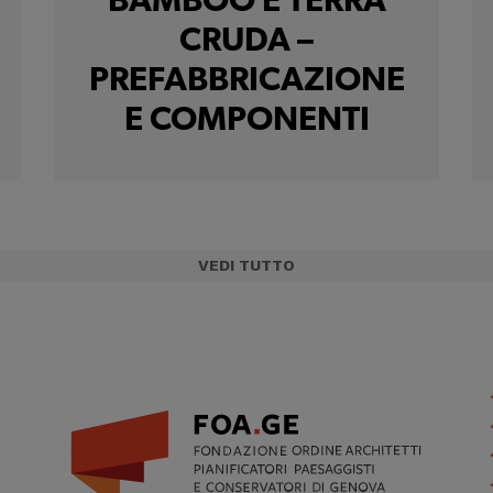
BAMBOO E TERRA
CRUDA –
PREFABBRICAZIONE
E COMPONENTI
VEDI TUTTO