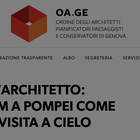
RAZIONE TRASPARENTE
ALBO
SEGRETERIA
SERVIZI
L’ARCHITETTO:
M A POMPEI COME
VISITA A CIELO