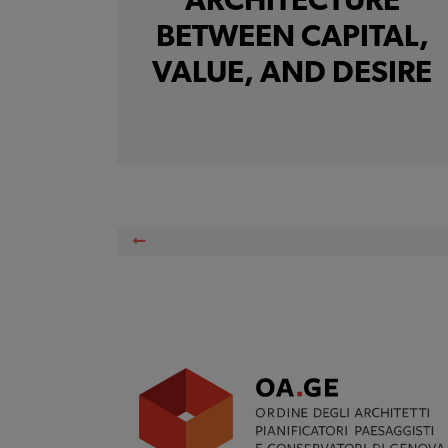
ARCHITECTURE
BETWEEN CAPITAL,
VALUE, AND DESIRE