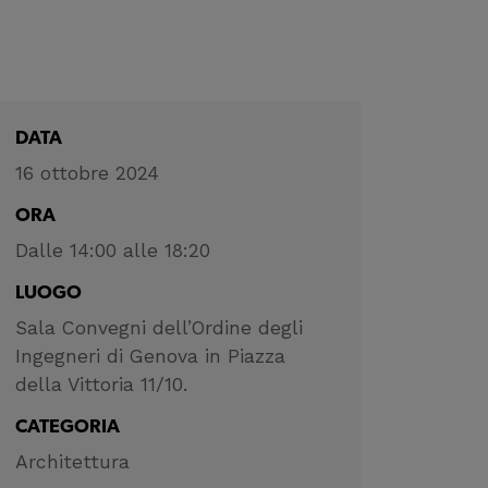
DATA
16 ottobre 2024
ORA
Dalle 14:00 alle 18:20
LUOGO
Sala Convegni dell’Ordine degli
Ingegneri di Genova in Piazza
della Vittoria 11/10.
CATEGORIA
Architettura