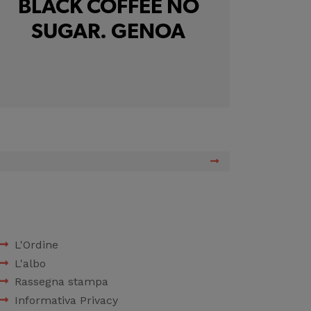
BLACK COFFEE NO
SUGAR. GENOA
L'Ordine
L'albo
Rassegna stampa
Informativa Privacy