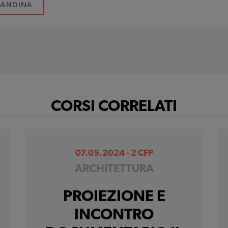
CANDINA
CORSI CORRELATI
07.05.2024 - 2 CFP
ARCHITETTURA
PROIEZIONE E
INCONTRO