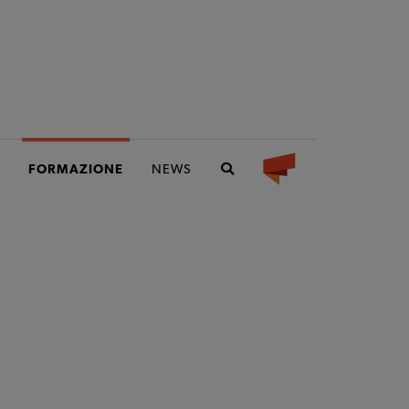
FORMAZIONE
NEWS