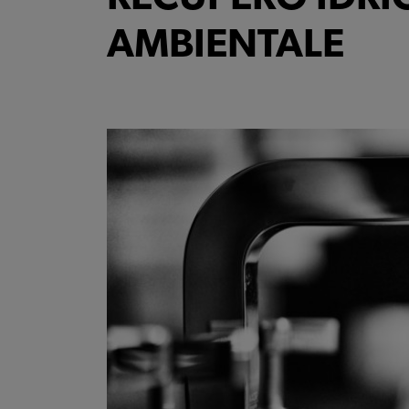
AMBIENTALE