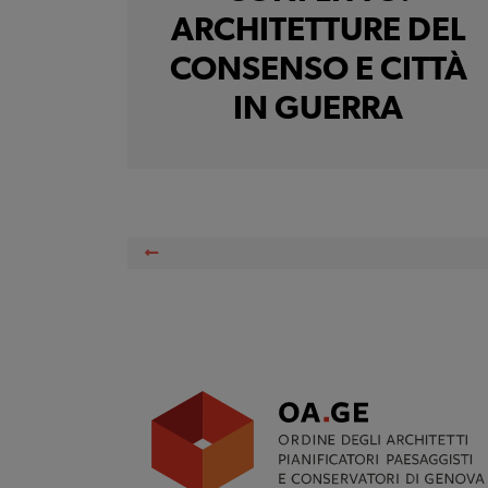
ARCHITETTURE DEL
CONSENSO E CITTÀ
IN GUERRA