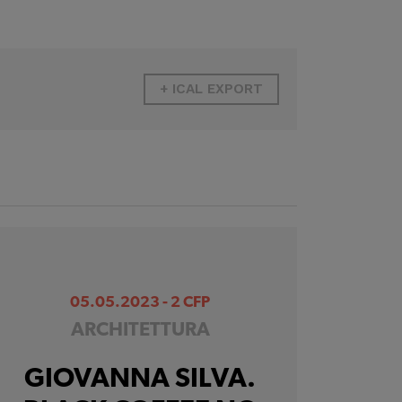
+ ICAL EXPORT
05.05.2023 - 2 CFP
ARCHITETTURA
GIOVANNA SILVA.