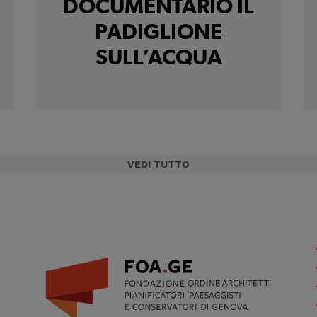
DOCUMENTARIO IL
PADIGLIONE
SULL’ACQUA
VEDI TUTTO