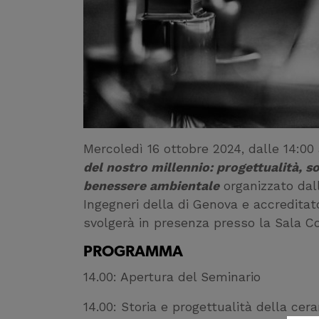
Mercoledì 16 ottobre 2024, dalle 14:00 a
del nostro millennio: progettualità, so
benessere ambientale
organizzato dall
Ingegneri della di Genova e accreditat
svolgerà in presenza presso la Sala Con
PROGRAMMA
14.00: Apertura del Seminario
14.00: Storia e progettualità della cer