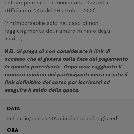
nel supplemento ordinario alla Gazzetta
Ufficiale n. 245 del 19 ottobre 2000)
(**rimborsabile solo nel caso di non
raggiungimento del numero minimo degli
iscritti)
N.B.
Si prega di non considerare il link di
accesso che si genera nella fase del pagamento
in quanto provvisorio. Dopo aver raggiunto il
numero minimo dei partecipanti verrà creato il
link definitivo del corso per iscriversi ed
eseguire il saldo della quota.
DATA
Febbraio/marzo 2025 inizio Lunedì e giovedì
ORA