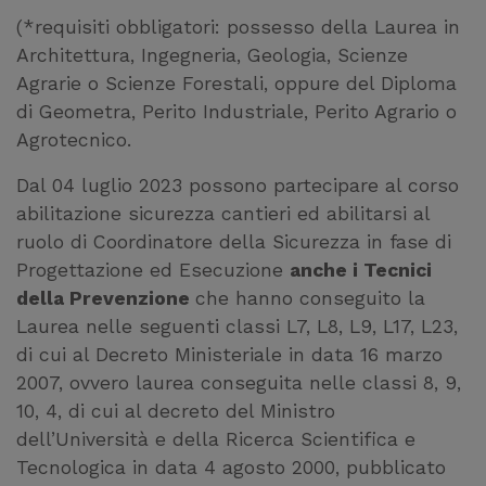
(*requisiti obbligatori: possesso della Laurea in
Architettura, Ingegneria, Geologia, Scienze
Agrarie o Scienze Forestali, oppure del Diploma
di Geometra, Perito Industriale, Perito Agrario o
Agrotecnico.
Dal 04 luglio 2023 possono partecipare al corso
abilitazione sicurezza cantieri ed abilitarsi al
ruolo di Coordinatore della Sicurezza in fase di
Progettazione ed Esecuzione
anche i Tecnici
della Prevenzione
che hanno conseguito la
Laurea nelle seguenti classi L7, L8, L9, L17, L23,
di cui al Decreto Ministeriale in data 16 marzo
2007, ovvero laurea conseguita nelle classi 8, 9,
10, 4, di cui al decreto del Ministro
dell’Università e della Ricerca Scientifica e
Tecnologica in data 4 agosto 2000, pubblicato