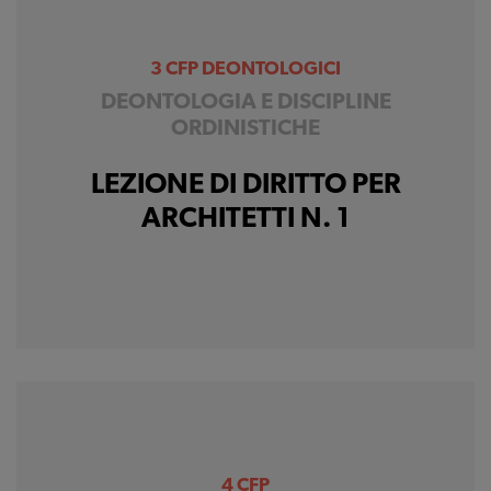
3 CFP DEONTOLOGICI
DEONTOLOGIA E DISCIPLINE
ORDINISTICHE
LEZIONE DI DIRITTO PER
ARCHITETTI N. 1
4 CFP