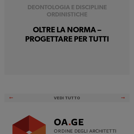
DEONTOLOGIA E DISCIPLINE
ORDINISTICHE
OLTRE LA NORMA –
PROGETTARE PER TUTTI
VEDI TUTTO