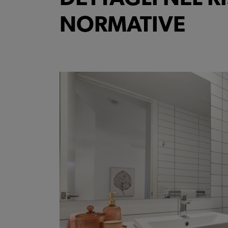
NORMATIVE