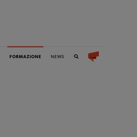
FORMAZIONE
NEWS