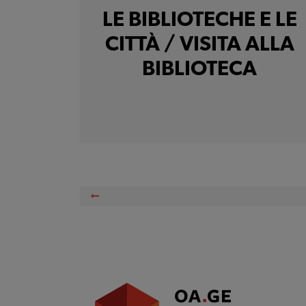
LE BIBLIOTECHE E LE
CITTÀ / VISITA ALLA
BIBLIOTECA