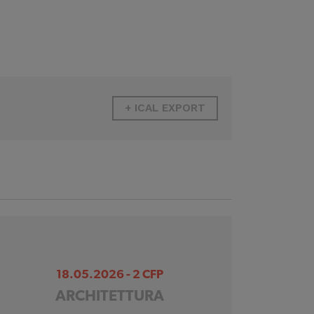
+ ICAL EXPORT
18.05.2026 - 2 CFP
ARCHITETTURA