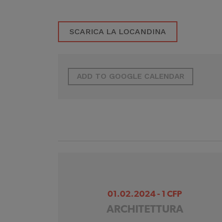
SCARICA LA LOCANDINA
ADD TO GOOGLE CALENDAR
01.02.2024 - 1 CFP
ARCHITETTURA