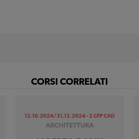
CORSI CORRELATI
12.10.2024/31.12.2024 - 2 CFP CAD
ARCHITETTURA