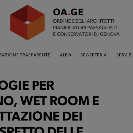
RAZIONE TRASPARENTE
ALBO
SEGRETERIA
SERVIZI
OGIE PER
NO, WET ROOM E
TTAZIONE DEI
ISPETTO DELLE