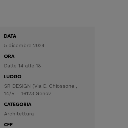
DATA
5 dicembre 2024
ORA
Dalle 14 alle 18
LUOGO
SR DESIGN (Via D. Chiossone ,
14/R – 16123 Genov
CATEGORIA
Architettura
CFP