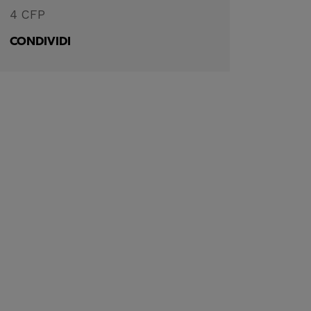
4 CFP
CONDIVIDI