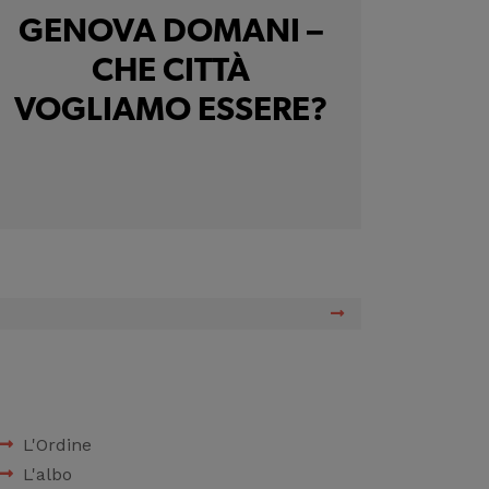
GENOVA DOMANI –
CHE CITTÀ
VOGLIAMO ESSERE?
L'Ordine
L'albo