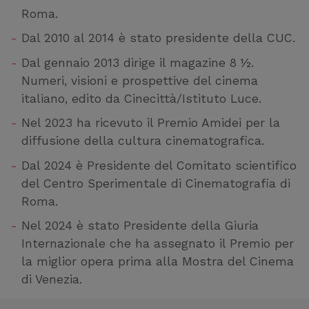
Roma.
Dal 2010 al 2014 è stato presidente della CUC.
Dal gennaio 2013 dirige il magazine 8 ½.
Numeri, visioni e prospettive del cinema
italiano, edito da Cinecittà/Istituto Luce.
Nel 2023 ha ricevuto il Premio Amidei per la
diffusione della cultura cinematografica.
Dal 2024 è Presidente del Comitato scientifico
del Centro Sperimentale di Cinematografia di
Roma.
Nel 2024 è stato Presidente della Giuria
Internazionale che ha assegnato il Premio per
la miglior opera prima alla Mostra del Cinema
di Venezia.