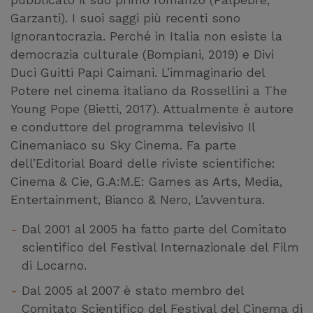
Garzanti). I suoi saggi più recenti sono
Ignorantocrazia. Perché in Italia non esiste la
democrazia culturale (Bompiani, 2019) e Divi
Duci Guitti Papi Caimani. L’immaginario del
Potere nel cinema italiano da Rossellini a The
Young Pope (Bietti, 2017). Attualmente è autore
e conduttore del programma televisivo Il
Cinemaniaco su Sky Cinema. Fa parte
dell’Editorial Board delle riviste scientifiche:
Cinema & Cie, G.A:M.E: Games as Arts, Media,
Entertainment, Bianco & Nero, L’avventura.
Dal 2001 al 2005 ha fatto parte del Comitato
scientifico del Festival Internazionale del Film
di Locarno.
Dal 2005 al 2007 è stato membro del
Comitato Scientifico del Festival del Cinema di