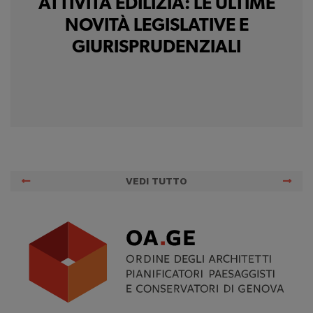
ATTIVITÀ EDILIZIA: LE ULTIME
NOVITÀ LEGISLATIVE E
GIURISPRUDENZIALI
VEDI TUTTO