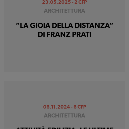
23.05.2025 - 2 CFP
ARCHITETTURA
“LA GIOIA DELLA DISTANZA”
DI FRANZ PRATI
06.11.2024 - 6 CFP
ARCHITETTURA