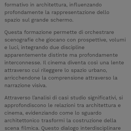
formativo in architettura, influenzando
profondamente la rappresentazione dello
spazio sul grande schermo.
Questa formazione permette di orchestrare
scenografie che giocano con prospettive, volumi
e luci, integrando due discipline
apparentemente distinte ma profondamente
interconnesse. Il cinema diventa così una lente
attraverso cui rileggere lo spazio urbano,
arricchendone la comprensione attraverso la
narrazione visiva.
Attraverso l’analisi di casi studio significativi, si
approfondiscono le relazioni tra architettura e
cinema, evidenziando come lo sguardo
architettonico trasformi la costruzione della
scena filmica. Questo dialogo interdisciplinare