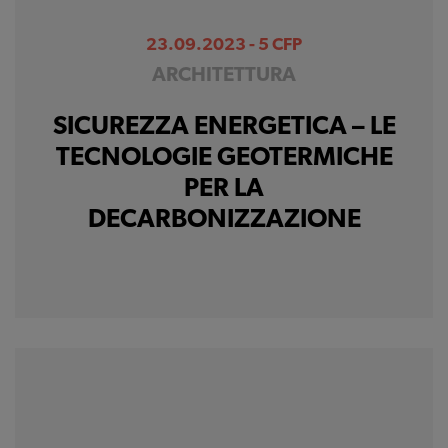
23.09.2023 - 5 CFP
ARCHITETTURA
SICUREZZA ENERGETICA – LE
TECNOLOGIE GEOTERMICHE
PER LA
DECARBONIZZAZIONE