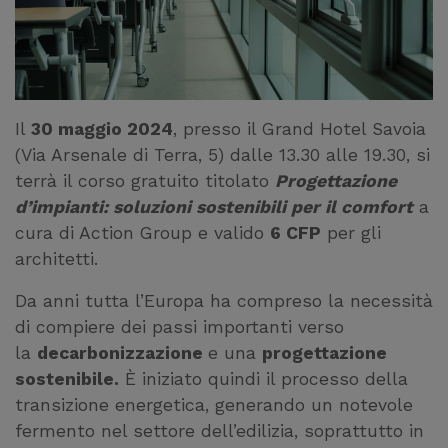
Il
30 maggio 2024
, presso il Grand Hotel Savoia
(Via Arsenale di Terra, 5) dalle 13.30 alle 19.30, si
terrà il corso gratuito titolato
Progettazione
d’impianti: soluzioni sostenibili per il comfort
a
cura di Action Group e valido
6 CFP
per gli
architetti.
Da anni tutta l’Europa ha compreso la necessità
di compiere dei passi importanti verso
la
decarbonizzazione
e una
progettazione
sostenibile.
È iniziato quindi il processo della
transizione energetica, generando un notevole
fermento nel settore dell’edilizia, soprattutto in