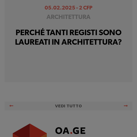
05.02.2025 - 2 CFP
ARCHITETTURA
PERCHÉ TANTI REGISTI SONO
LAUREATI IN ARCHITETTURA?
VEDI TUTTO