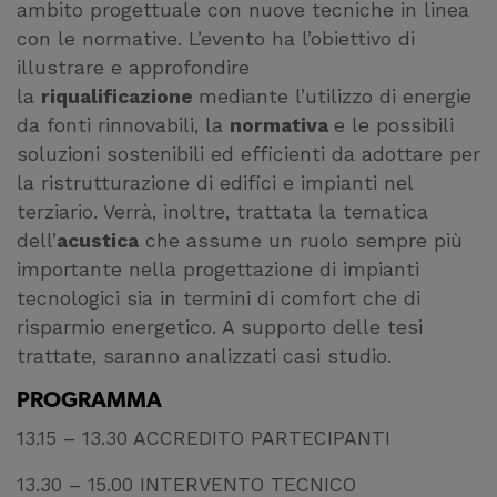
ambito progettuale con nuove tecniche in linea
con le normative. L’evento ha l’obiettivo di
illustrare e approfondire
la
riqualificazione
mediante l’utilizzo di energie
da fonti rinnovabili, la
normativa
e le possibili
soluzioni sostenibili ed efficienti da adottare per
la ristrutturazione di edifici e impianti nel
terziario. Verrà, inoltre, trattata la tematica
dell’
acustica
che assume un ruolo sempre più
importante nella progettazione di impianti
tecnologici sia in termini di comfort che di
risparmio energetico. A supporto delle tesi
trattate, saranno analizzati casi studio.
PROGRAMMA
13.15 – 13.30 ACCREDITO PARTECIPANTI
13.30 – 15.00 INTERVENTO TECNICO