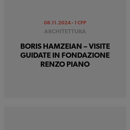
08.11.2024 - 1 CFP
ARCHITETTURA
BORIS HAMZEIAN – VISITE
GUIDATE IN FONDAZIONE
RENZO PIANO