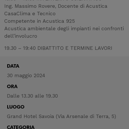
Ing. Massimo Rovere, Docente di Acustica
CasaClima e Tecnico
Competente in Acustica 925
Acustica ambientale degli impianti nei confronti
dell’involucro
19.30 – 19:40 DIBATTITO E TERMINE LAVORI
DATA
30 maggio 2024
ORA
Dalle 13.30 alle 19.30
LUOGO
Grand Hotel Savoia (Via Arsenale di Terra, 5)
CATEGORIA