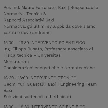
Per. Ind. Mauro Farronato, Baxi | Responsabile
Normativa Tecnica &
Rapporti Associativi Baxi
Normativa, gli ultimi sviluppi: da dove siamo
partiti e dove andremo
15.00 – 16.30 INTERVENTO SCIENTIFICO
Ing. Filippo Busato, Professore associato di
Fisica tecnica – Universitas
Mercatorum
Considerazioni energetiche e termotecniche
16:30– 18:00 INTERVENTO TECNICO
Geom. Yuri Guastalli, Baxi | Engineering Team
Baxi
Soluzioni sostenibili ed efficienti
18.00 – 19.30 INTERVENTO SCIENTIFICO