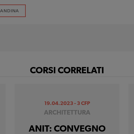
CANDINA
CORSI CORRELATI
19.04.2023 - 3 CFP
ARCHITETTURA
ANIT: CONVEGNO