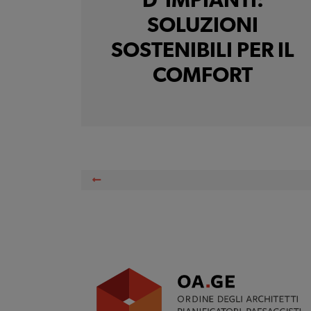
D’IMPIANTI:
SOLUZIONI
SOSTENIBILI PER IL
COMFORT