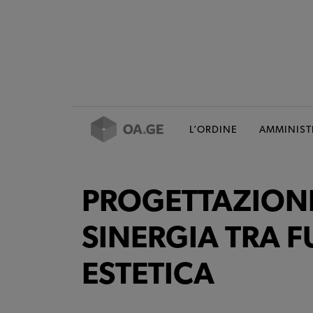
L’ORDINE
AMMINIST
PROGETTAZIONE
SINERGIA TRA 
ESTETICA