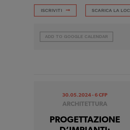
ISCRIVITI
SCARICA LA LO
ADD TO GOOGLE CALENDAR
30.05.2024 - 6 CFP
ARCHITETTURA
PROGETTAZIONE