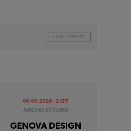
+ ICAL EXPORT
06.06.2026 - 2 CFP
ARCHITETTURA
GENOVA DESIGN