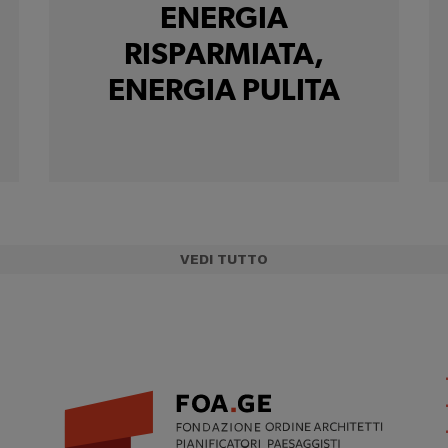
ENERGIA
RISPARMIATA,
ENERGIA PULITA
VEDI TUTTO