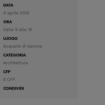
DATA
9 aprile 2025
ORA
Dalle 9 alle 18
LUOGO
Acquario di Genova
CATEGORIA
Architettura
CFP
8 CFP
CONDIVIDI