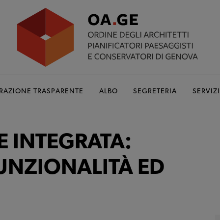
RAZIONE TRASPARENTE
ALBO
SEGRETERIA
SERVIZI
 INTEGRATA:
FUNZIONALITÀ ED