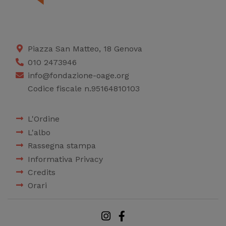
Piazza San Matteo, 18 Genova
010 2473946
info@fondazione-oage.org
Codice fiscale n.95164810103
L'Ordine
L'albo
Rassegna stampa
Informativa Privacy
Credits
Orari