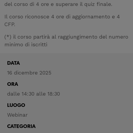
del corso di 4 ore e superare il quiz finale.
Il corso riconosce 4 ore di aggiornamento e 4
CFP.
(*) il corso partirà al raggiungimento del numero
minimo di iscritti
DATA
16 dicembre 2025
ORA
dalle 14:30 alle 18:30
LUOGO
Webinar
CATEGORIA