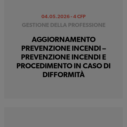
04.05.2026 - 4 CFP
GESTIONE DELLA PROFESSIONE
AGGIORNAMENTO
PREVENZIONE INCENDI –
PREVENZIONE INCENDI E
PROCEDIMENTO IN CASO DI
DIFFORMITÀ