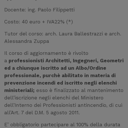
Docente: ing. Paolo Filippetti
Costo: 40 euro + IVA22% (*)
Tutor del corso: arch. Laura Ballestrazzi e arch.
Alessandra Zuppa
Il corso di aggiornamento è rivolto
a
professionisti Architetti, Ingegneri, Geometri
ed a chiunque iscritto ad un Albo/Ordine
professionale, purchè abilitato in materia di
prevenzione incendi ed iscritto negli elenchi
ministeriali;
esso è finalizzato al mantenimento
dell’iscrizione negli elenchi del Ministero
dell’Interno dei Professionisti antincendio, di cui
all’Art. 7 del D.M. 5 agosto 2011.
E’ obbligatorio partecipare al 100% della durata