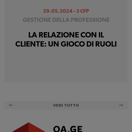
29.05.2024 - 3 CFP
GESTIONE DELLA PROFESSIONE
LA RELAZIONE CON IL
CLIENTE: UN GIOCO DI RUOLI
VEDI TUTTO