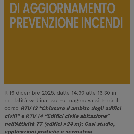
Il 16 dicembre 2025, dalle 14:30 alle 18:30 in
modalità webinar su Formagenova si terrà il
corso
RTV 13 “Chiusure d’ambito degli edifici
civili” e RTV 14 “Edifici civile abitazione”
nell’Attività 77 (edifici >24 m): Casi studio,
applicazioni pratiche e normativa
.