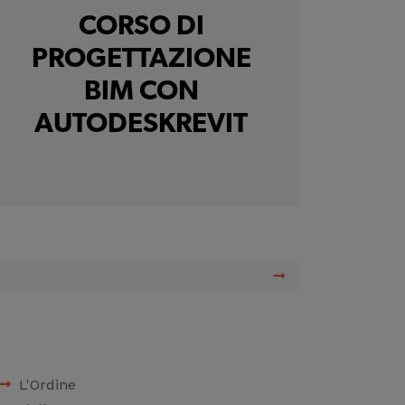
CORSO DI
PROGETTAZIONE
BIM CON
AUTODESKREVIT
L'Ordine