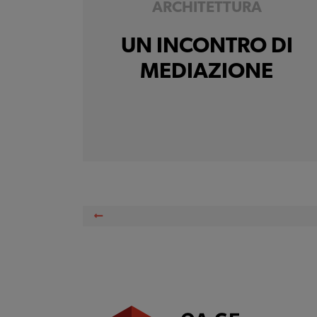
ARCHITETTURA
UN INCONTRO DI
MEDIAZIONE