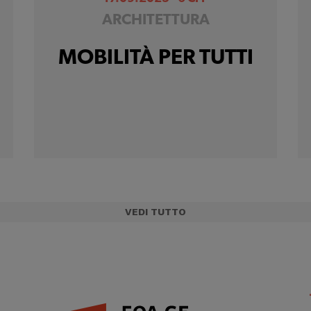
ARCHITETTURA
MOBILITÀ PER TUTTI
VEDI TUTTO