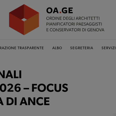
RAZIONE TRASPARENTE
ALBO
SEGRETERIA
SERVIZI
NALI
2026 – FOCUS
 DI ANCE