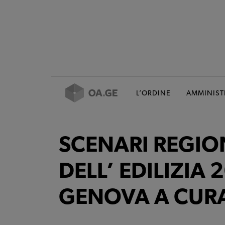
L’ORDINE
AMMINIST
SCENARI REGIO
DELL’ EDILIZIA 
GENOVA A CURA