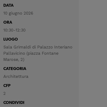
DATA
10 giugno 2026
ORA
10:30-12:30
LUOGO
Sala Grimaldi di Palazzo Interiano
Pallavicino (piazza Fontane
Marose, 2)
CATEGORIA
Architettura
CFP
2
CONDIVIDI