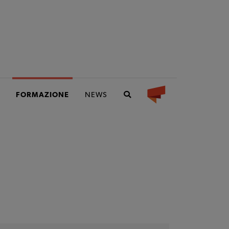
FORMAZIONE
NEWS