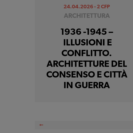
24.04.2026 - 2 CFP
ARCHITETTURA
1936 -1945 –
ILLUSIONI E
CONFLITTO.
ARCHITETTURE DEL
CONSENSO E CITTÀ
IN GUERRA