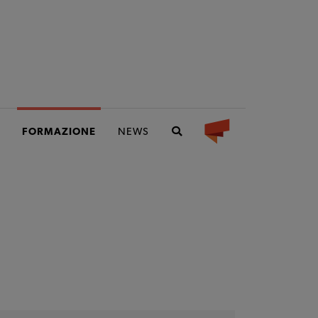
FORMAZIONE
NEWS