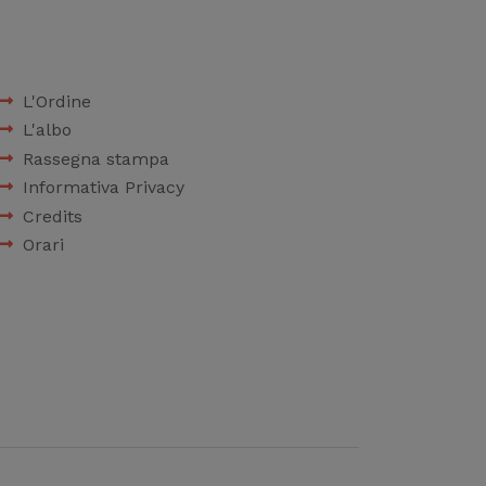
L'Ordine
L'albo
Rassegna stampa
Informativa Privacy
Credits
Orari