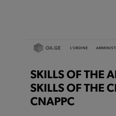
L’ORDINE
AMMINIST
SKILLS OF THE 
SKILLS OF THE C
CNAPPC