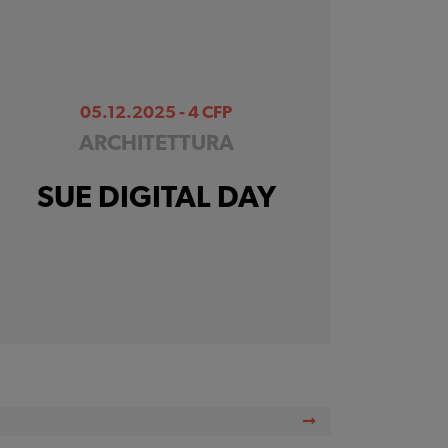
05.12.2025 - 4 CFP
ARCHITETTURA
SUE DIGITAL DAY