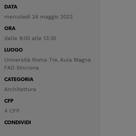
DATA
mercoledì 24 maggio 2023
ORA
dalle 9:00 alle 13:30
LUOGO
Università Roma Tre, Aula Magna
FAD Sincrona
CATEGORIA
Architettura
CFP
4 CFP
CONDIVIDI