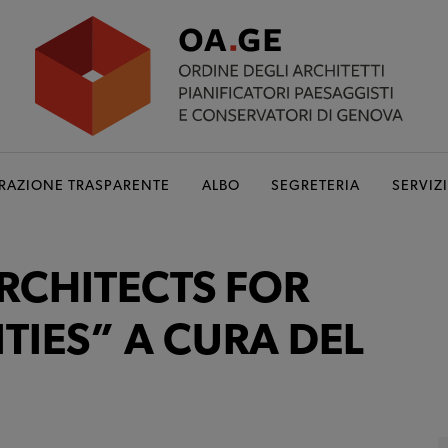
RAZIONE TRASPARENTE
ALBO
SEGRETERIA
SERVIZI
ARCHITECTS FOR
ITIES” A CURA DEL