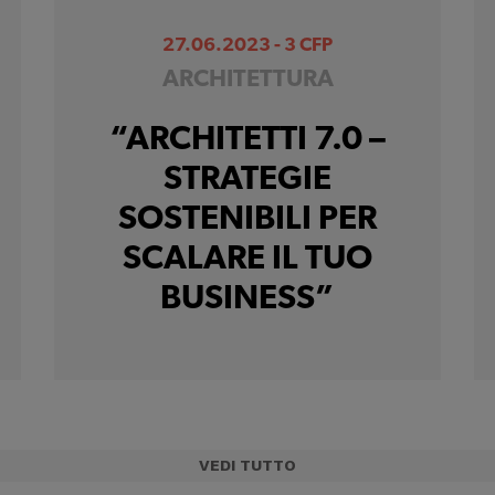
27.06.2023 - 3 CFP
ARCHITETTURA
“ARCHITETTI 7.0 –
STRATEGIE
SOSTENIBILI PER
SCALARE IL TUO
BUSINESS”
VEDI TUTTO