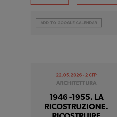
ADD TO GOOGLE CALENDAR
22.05.2026 - 2 CFP
ARCHITETTURA
1946 -1955. LA
RICOSTRUZIONE.
RICOSTRUIRE