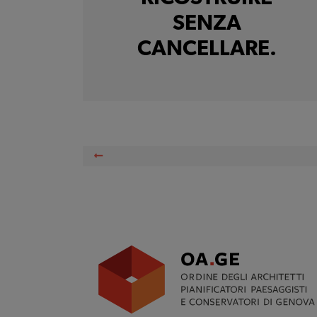
SENZA
CANCELLARE.