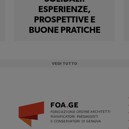
ESPERIENZE,
PROSPETTIVE E
BUONE PRATICHE
VEDI TUTTO