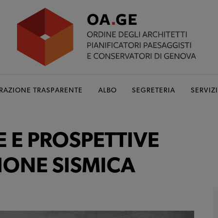
RAZIONE TRASPARENTE
ALBO
SEGRETERIA
SERVIZI
E E PROSPETTIVE
IONE SISMICA