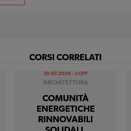
CORSI CORRELATI
10.07.2026 - 2 CFP
ARCHITETTURA
COMUNITÀ
ENERGETICHE
RINNOVABILI
SOLIDALI.