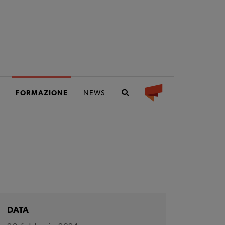
FORMAZIONE
NEWS
DATA