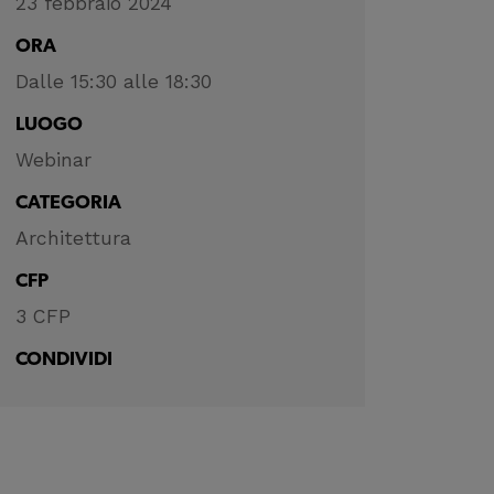
23 febbraio 2024
ORA
Dalle 15:30 alle 18:30
LUOGO
Webinar
CATEGORIA
Architettura
CFP
3 CFP
CONDIVIDI