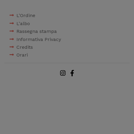
L'Ordine
L'albo
Rassegna stampa
Informativa Privacy
Credits
Orari