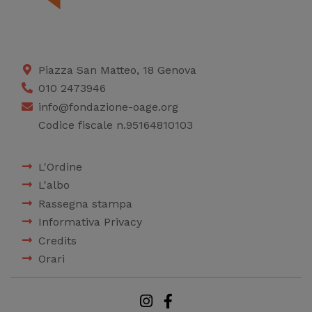
Piazza San Matteo, 18 Genova
010 2473946
info@fondazione-oage.org
Codice fiscale n.95164810103
L'Ordine
L'albo
Rassegna stampa
Informativa Privacy
Credits
Orari