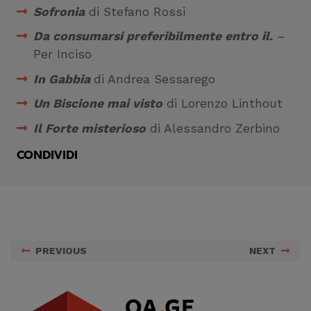
Sofronia
di Stefano Rossi
Da consumarsi preferibilmente entro il.
–
Per Inciso
In Gabbia
di Andrea Sessarego
Un Biscione mai visto
di Lorenzo Linthout
Il Forte misterioso
di Alessandro Zerbino
CONDIVIDI
PREVIOUS
NEXT