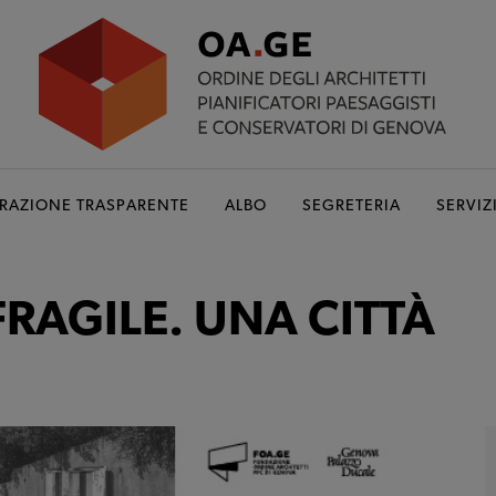
RAZIONE TRASPARENTE
ALBO
SEGRETERIA
SERVIZ
RAGILE. UNA CITTÀ