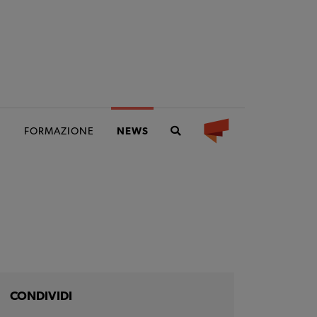
I
FORMAZIONE
NEWS
CONDIVIDI