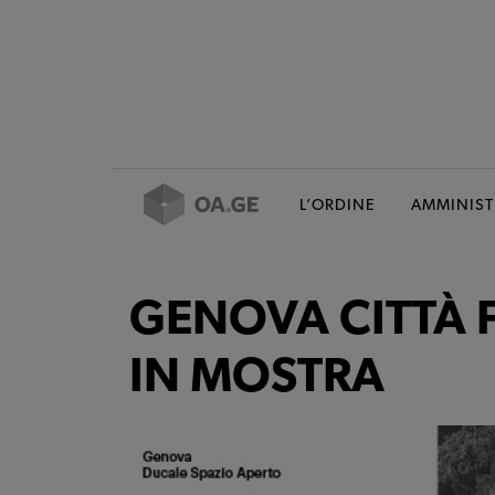
L’ORDINE
AMMINIST
GENOVA CITTÀ F
IN MOSTRA