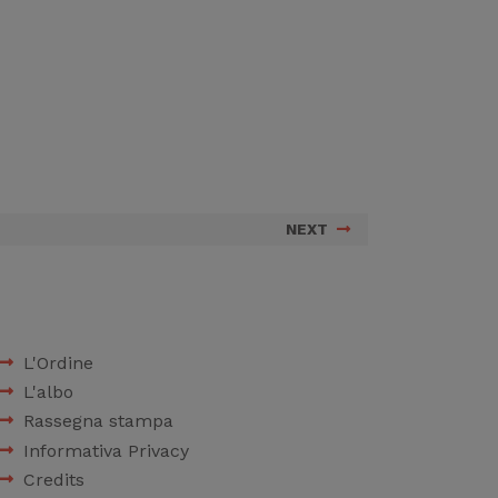
NEXT
L'Ordine
L'albo
Rassegna stampa
Informativa Privacy
Credits