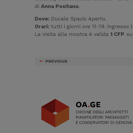
di
Anna Positano
.
Dove:
Ducale Spazio Aperto.
Orari:
tutti i giorni ore 11-19. Ingresso 
La visita alla mostra è valida
1 CFP
su 
PREVIOUS