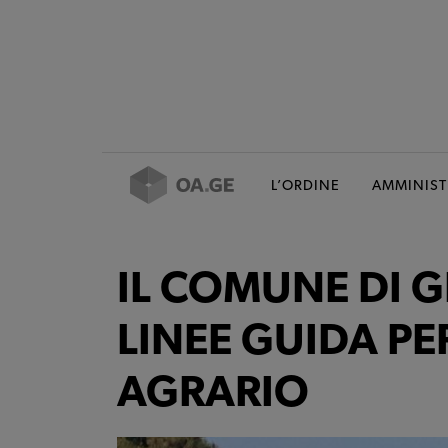
L’ORDINE
AMMINIST
IL COMUNE DI 
LINEE GUIDA PE
AGRARIO