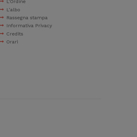
L'Ordine
L'albo
Rassegna stampa
Informativa Privacy
Credits
Orari