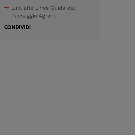
Link alle Linee Guida del
Paesaggio Agrario
CONDIVIDI