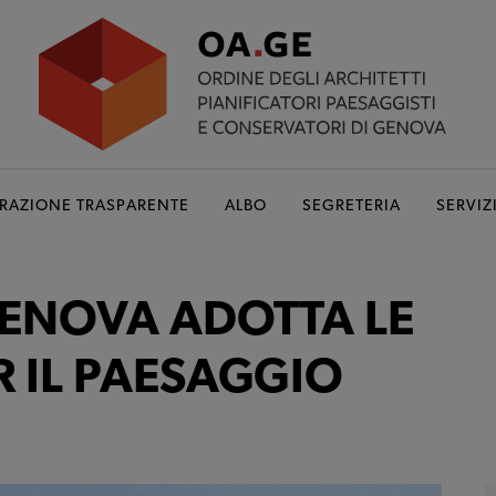
RAZIONE TRASPARENTE
ALBO
SEGRETERIA
SERVIZ
GENOVA ADOTTA LE
R IL PAESAGGIO