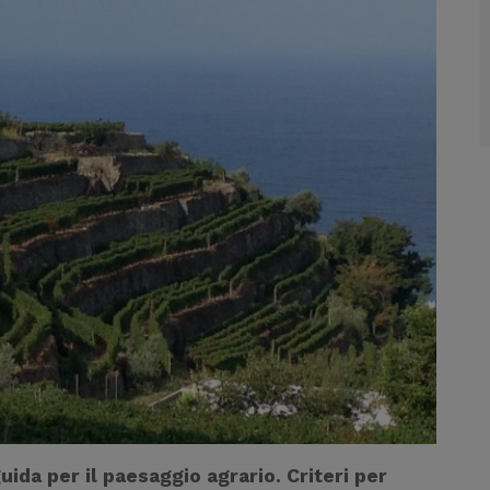
uida per il paesaggio agrario. Criteri per