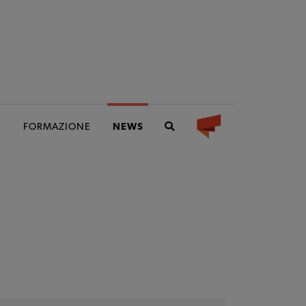
I
FORMAZIONE
NEWS