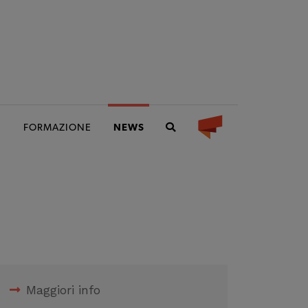
I
FORMAZIONE
NEWS
Maggiori info