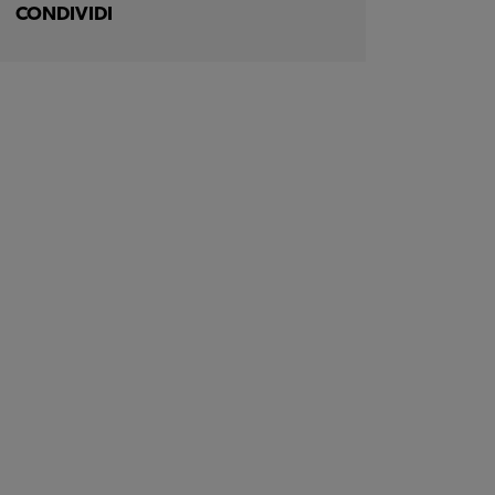
CONDIVIDI