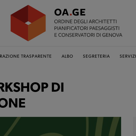
RAZIONE TRASPARENTE
ALBO
SEGRETERIA
SERVIZ
RKSHOP DI
IONE