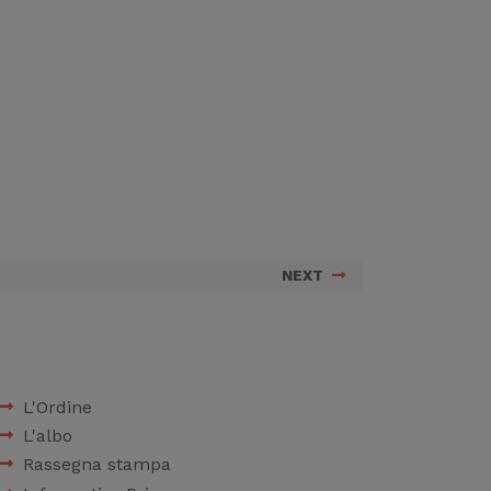
NEXT
L'Ordine
L'albo
Rassegna stampa