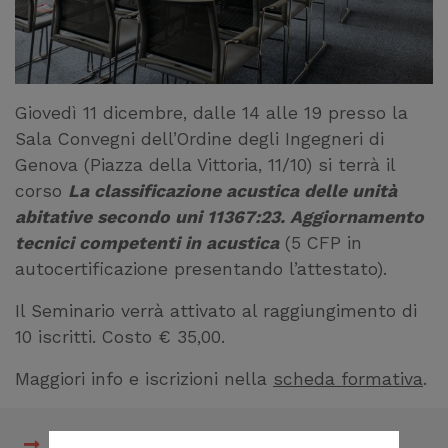
Giovedì 11 dicembre, dalle 14 alle 19 presso la
Sala Convegni dell’Ordine degli Ingegneri di
Genova (Piazza della Vittoria, 11/10) si terrà il
corso
La classificazione acustica delle unità
abitative secondo uni 11367:23. Aggiornamento
tecnici competenti in acustica
(5 CFP in
autocertificazione presentando l’attestato).
Il Seminario verrà attivato al raggiungimento di
10 iscritti. Costo € 35,00.
Maggiori info e iscrizioni nella
scheda formativa
.
Scheda formativa