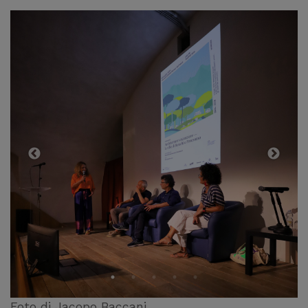
Foto di Jacopo Baccani