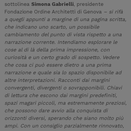
sottolinea
Simona Gabrielli
, presidente
Fondazione Ordine Architetti di Genova
–
si rifà
a quegli appunti a margine di una pagina scritta,
che indicano uno scarto, un possibile
cambiamento del punto di vista rispetto a una
narrazione corrente. Intendiamo esplorare le
cose al di là della prima impressione, con
curiosità e un certo grado di sospetto. Vedere
che cosa ci può essere dietro a una prima
narrazione e quale sia lo spazio disponibile ad
altre interpretazioni. Racconti dai margini
convergenti, divergenti o sovrapponibili. Chiavi
di lettura che escono dai margini predefiniti,
spazi magari piccoli, ma estremamente preziosi,
che possono dare avvio alla conquista di
orizzonti diversi, sperando che siano molto più
ampi.
Con un consiglio parzialmente rinnovato,