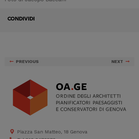
CONDIVIDI
PREVIOUS
NEXT
Piazza San Matteo, 18 Genova