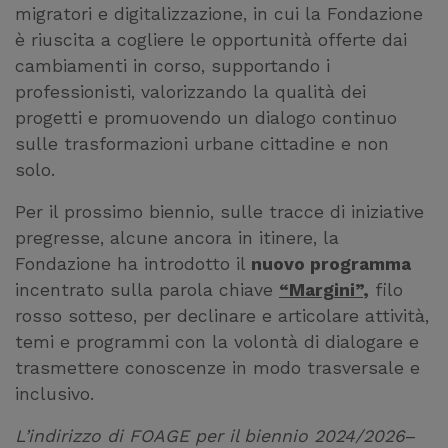
migratori e digitalizzazione, in cui la Fondazione
è riuscita a cogliere le opportunità offerte dai
cambiamenti in corso, supportando i
professionisti, valorizzando la qualità dei
progetti e promuovendo un dialogo continuo
sulle trasformazioni urbane cittadine e non
solo.
Per il prossimo biennio, sulle tracce di iniziative
pregresse, alcune ancora in itinere, la
Fondazione ha introdotto il
nuovo programma
incentrato sulla parola chiave
“Margini”
,
filo
rosso sotteso, per declinare e articolare attività,
temi e programmi con la volontà di dialogare e
trasmettere conoscenze in modo trasversale e
inclusivo.
L’indirizzo di FOAGE per il biennio 2024/2026
–