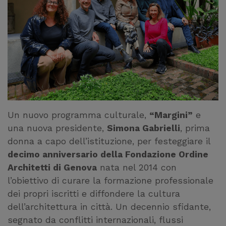
Un nuovo programma culturale,
“Margini”
e
una nuova presidente,
Simona Gabrielli
, prima
donna a capo dell’istituzione, per festeggiare il
decimo anniversario della Fondazione Ordine
Architetti di Genova
nata nel 2014 con
l’obiettivo di curare la formazione professionale
dei propri iscritti e diffondere la cultura
dell’architettura in città. Un decennio sfidante,
segnato da conflitti internazionali, flussi