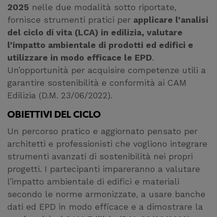
2025
nelle due modalità sotto riportate,
fornisce strumenti pratici per
applicare l’analisi
del ciclo di vita (LCA) in edilizia, valutare
l’impatto ambientale di prodotti ed edifici e
utilizzare in modo efficace le EPD
.
Un’opportunità per acquisire competenze utili a
garantire sostenibilità e conformità ai CAM
Edilizia (D.M. 23/06/2022).
OBIETTIVI DEL CICLO
Un percorso pratico e aggiornato pensato per
architetti e professionisti che vogliono integrare
strumenti avanzati di sostenibilità nei propri
progetti. I partecipanti impareranno a valutare
l’impatto ambientale di edifici e materiali
secondo le norme armonizzate, a usare banche
dati ed EPD in modo efficace e a dimostrare la