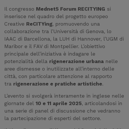
Il congresso
Mednet5 Forum RECITYING
si
inserisce nel quadro del progetto europeo
Creative
ReCITYing
, promuovendo una
collaborazione tra l’Università di Genova, lo
IAAC di Barcellona, la LUH di Hannover, l’UGM di
Maribor e il FAV di Montpellier. L’obiettivo
principale dell’iniziativa è indagare le
potenzialità della
rigenerazione urbana
nelle
aree dismesse o inutilizzate all’interno delle
città, con particolare attenzione al rapporto
tra
rigenerazione e pratiche artistiche
.
L’evento si svolgerà interamente in inglese nelle
giornate del
10 e 11 aprile 2025
, articolandosi in
una serie di panel di discussione che vedranno
la partecipazione di esperti del settore.