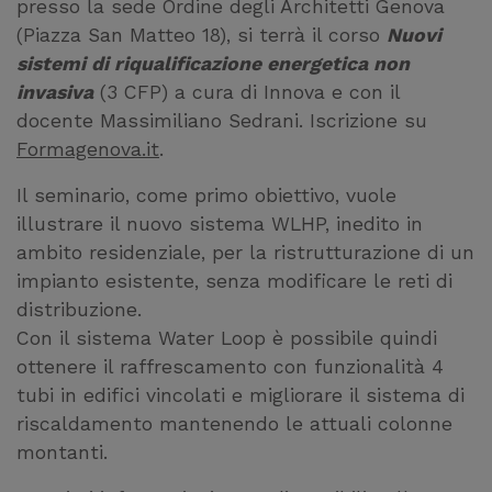
presso la sede Ordine degli Architetti Genova
(Piazza San Matteo 18), si terrà il corso
Nuovi
sistemi di riqualificazione energetica non
invasiva
(3 CFP) a cura di Innova e con il
docente Massimiliano Sedrani. Iscrizione su
Formagenova.it
.
Il seminario, come primo obiettivo, vuole
illustrare il nuovo sistema WLHP, inedito in
ambito residenziale, per la ristrutturazione di un
impianto esistente, senza modificare le reti di
distribuzione.
Con il sistema Water Loop è possibile quindi
ottenere il raffrescamento con funzionalità 4
tubi in edifici vincolati e migliorare il sistema di
riscaldamento mantenendo le attuali colonne
montanti.