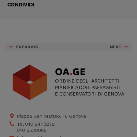
CONDIVIDI
PREVIOUS
NEXT
Piazza San Matteo, 18 Genova
Tel 010 2473272
010 2530086