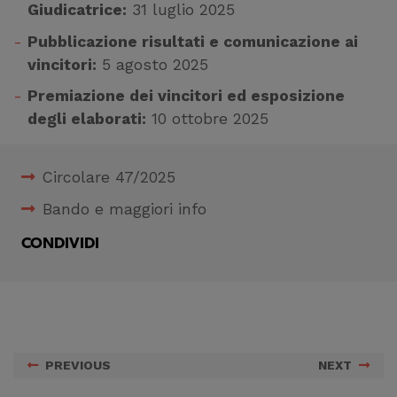
Giudicatrice:
31 luglio 2025
Pubblicazione risultati e comunicazione ai
vincitori:
5 agosto 2025
Premiazione dei vincitori ed esposizione
degli elaborati:
10 ottobre 2025
Circolare 47/2025
Bando e maggiori info
CONDIVIDI
PREVIOUS
NEXT