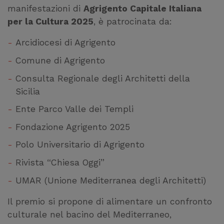
manifestazioni di
Agrigento Capitale Italiana
per la Cultura 2025
, è patrocinata da:
Arcidiocesi di Agrigento
Comune di Agrigento
Consulta Regionale degli Architetti della
Sicilia
Ente Parco Valle dei Templi
Fondazione Agrigento 2025
Polo Universitario di Agrigento
Rivista “Chiesa Oggi”
UMAR (Unione Mediterranea degli Architetti)
Il premio si propone di alimentare un confronto
culturale nel bacino del Mediterraneo,