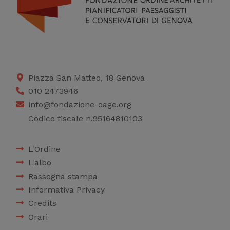
Piazza San Matteo, 18 Genova
010 2473946
info@fondazione-oage.org
Codice fiscale n.95164810103
L'Ordine
L'albo
Rassegna stampa
Informativa Privacy
Credits
Orari