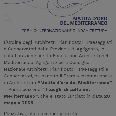
L’Ordine degli Architetti, Pianificatori, Paesaggisti
e Conservatori della Provincia di Agrigento, in
collaborazione con la Fondazione Architetti nel
Mediterraneo-Agrigento ed il Consiglio
Nazionale Architetti, Pianificatori, Paesaggisti e
Conservatori, ha bandito il Premio internazionale
di Architettura
“Matita d’oro del Mediterraneo”
– Prima edizione:
“I luoghi di culto nel
Mediterraneo”
, che è stato lanciato in data
20
maggio 2025
.
L’iniziativa, che nasce in seno alle