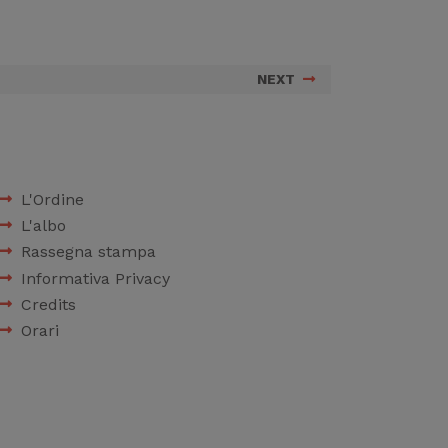
NEXT
L'Ordine
L'albo
Rassegna stampa
Informativa Privacy
Credits
Orari