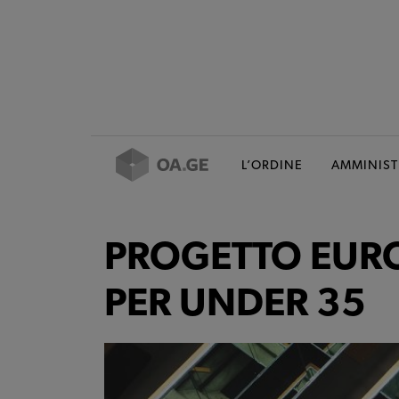
L’ORDINE
AMMINIST
PROGETTO EUR
PER UNDER 35