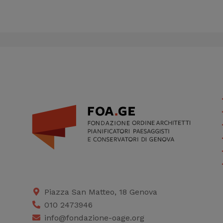
Piazza San Matteo, 18 Genova
010 2473946
info@fondazione-oage.org