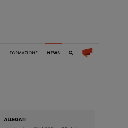
I
FORMAZIONE
NEWS
ALLEGATI