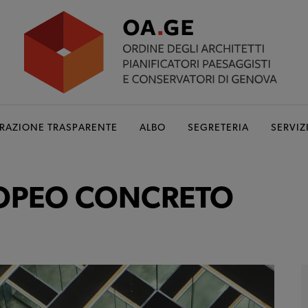
RAZIONE TRASPARENTE
ALBO
SEGRETERIA
SERVIZ
OPEO CONCRETO