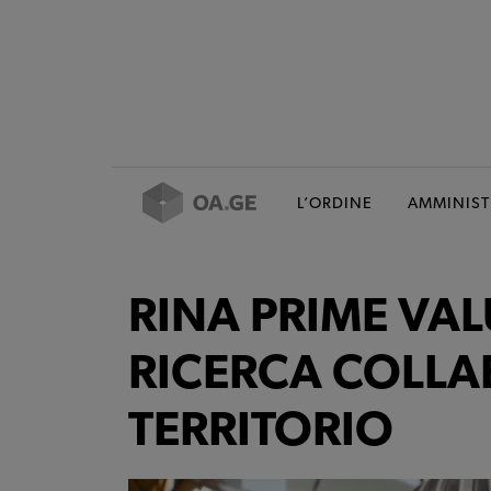
L’ORDINE
AMMINIST
RINA PRIME VAL
RICERCA COLLA
TERRITORIO