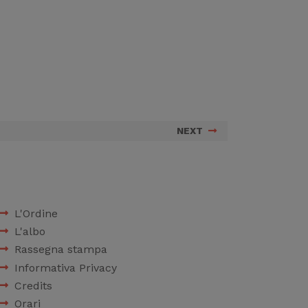
NEXT
L'Ordine
L'albo
Rassegna stampa
Informativa Privacy
Credits
Orari