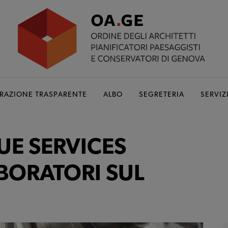
RAZIONE TRASPARENTE
ALBO
SEGRETERIA
SERVIZ
UE SERVICES
BORATORI SUL