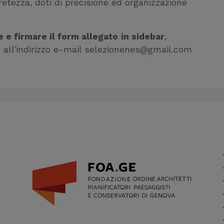
retezza, doti di precisione ed organizzazione
 e firmare il form allegato
in sidebar
,
m all’indirizzo e-mail selezionenes@gmail.com