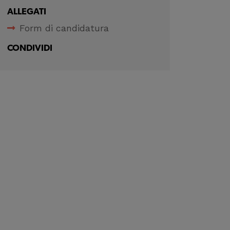
ALLEGATI
Form di candidatura
CONDIVIDI