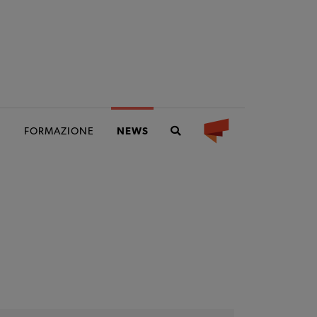
I
FORMAZIONE
NEWS