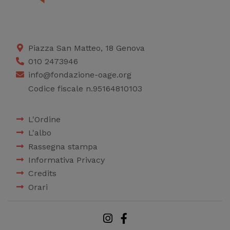
Piazza San Matteo, 18 Genova
010 2473946
info@fondazione-oage.org
Codice fiscale n.95164810103
L'Ordine
L'albo
Rassegna stampa
Informativa Privacy
Credits
Orari