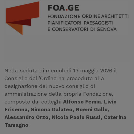
Nella seduta di mercoledì 13 maggio 2026 il
Consiglio dell’Ordine ha proceduto alla
designazione del nuovo consiglio di
amministrazione della propria Fondazione,
composto dai colleghi
Alfonso Femia, Livio
Frisenna, Simona Galateo, Noemi Gallo,
Alessandro Orzo, Nicola Paolo Russi, Caterina
Tamagno
.