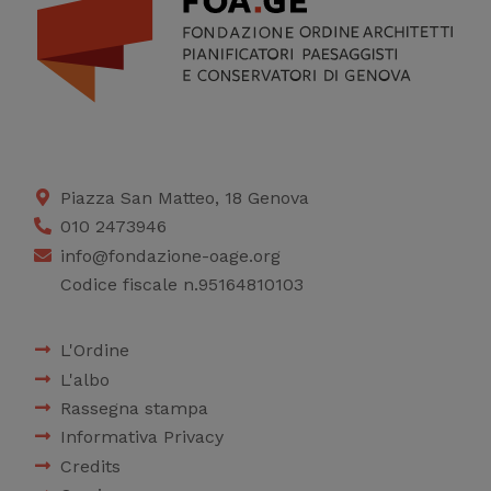
Piazza San Matteo, 18 Genova
010 2473946
info@fondazione-oage.org
Codice fiscale n.95164810103
L'Ordine
L'albo
Rassegna stampa
Informativa Privacy
Credits