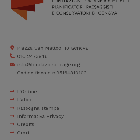
Piazza San Matteo, 18 Genova
010 2473946
info@fondazione-oage.org
Codice fiscale n.95164810103
L'Ordine
L'albo
Rassegna stampa
Informativa Privacy
Credits
Orari